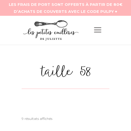
taille 58
Trié
9 résultats affichés