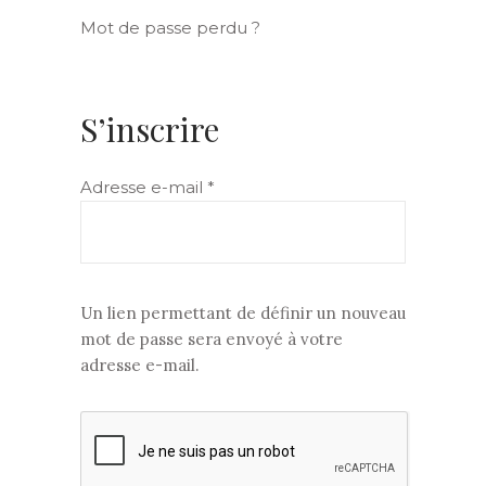
Mot de passe perdu ?
S’inscrire
Obligatoire
Adresse e-mail
*
Un lien permettant de définir un nouveau
mot de passe sera envoyé à votre
adresse e-mail.