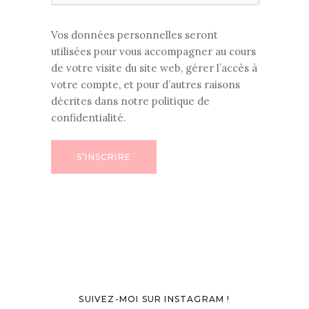
Vos données personnelles seront
utilisées pour vous accompagner au cours
de votre visite du site web, gérer l’accès à
votre compte, et pour d’autres raisons
décrites dans notre
politique de
confidentialité
.
S’INSCRIRE
SUIVEZ-MOI SUR INSTAGRAM !