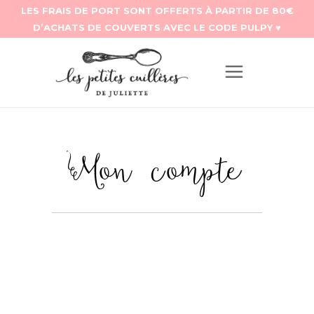
Mon compte