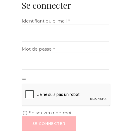
Se connecter
Obligatoire
Identifiant ou e-mail
*
Obligatoire
Mot de passe
*
Se souvenir de moi
SE CONNECTER