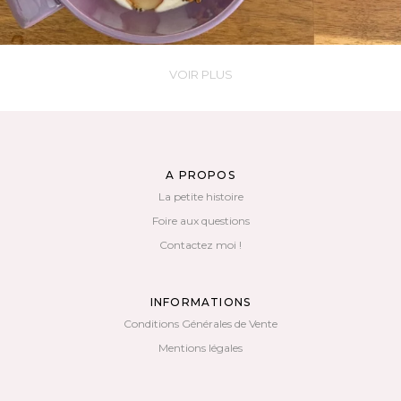
VOIR PLUS
A PROPOS
La petite histoire
Foire aux questions
Contactez moi !
INFORMATIONS
Conditions Générales de Vente
Mentions légales