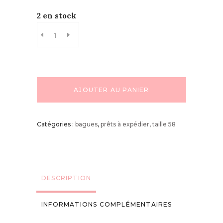
2 en stock
AJOUTER AU PANIER
Catégories :
bagues
,
prêts à expédier
,
taille 58
DESCRIPTION
INFORMATIONS COMPLÉMENTAIRES