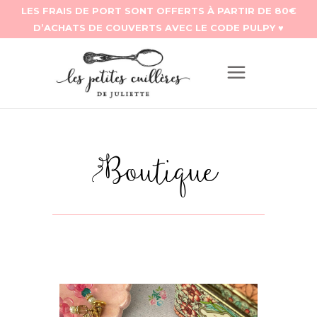
Boutique