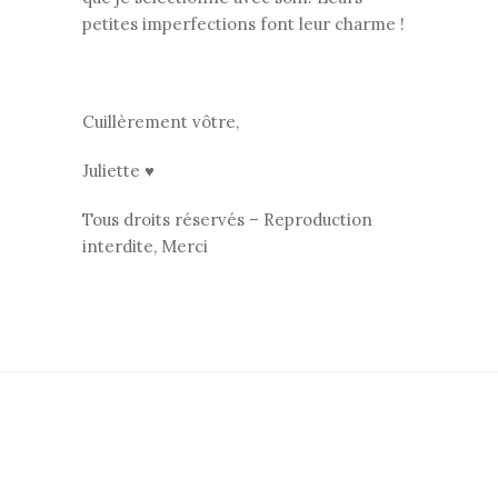
petites imperfections font leur charme !
Cuillèrement vôtre,
Juliette ♥
Tous droits réservés – Reproduction
interdite, Merci