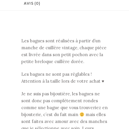
AVIS (0)
Les bagues sont réalisées à partir d’un
manche de cuillère vintage, chaque pièce
est livrée dans son petit pochon avec la
petite breloque cuillère dorée.
Les bagues ne sont pas réglables !
Attention à la taille lors de votre achat ♥
Je ne suis pas bijoutière, les bagues ne
sont donc pas complètement rondes
comme une bague que vous trouveriez en
bijouterie, c’est du fait main
mais elles
sont faites avec amour avec des manches
que je sélectionne avec soin. Leurs