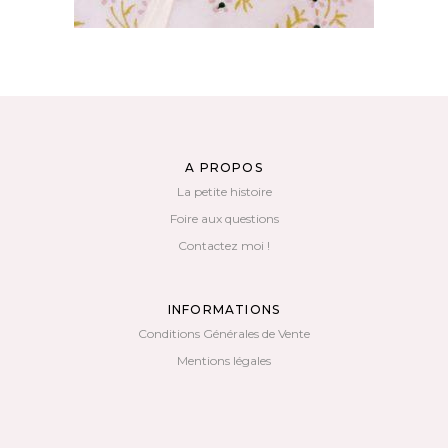
A PROPOS
La petite histoire
Foire aux questions
Contactez moi !
INFORMATIONS
Conditions Générales de Vente
Mentions légales