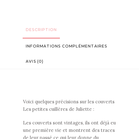
DESCRIPTION
INFORMATIONS COMPLÉMENTAIRES
AVIS (0)
Voici quelques précisions sur les couverts
Les petites cuillères de Juliette :
Les couverts sont vintages, ils ont déjà eu
une première vie et montrent des traces
de leur passé ce qui leur donne du