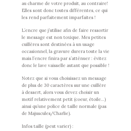
au charme de votre produit, au contraire!
Elles sont donc toutes différentes, ce qui
les rend parfaitement imparfaites !
L’encre que j’utilise afin de faire ressortir
le message est non toxique. Mes petites
cuillères sont destinées à un usage
occasionnel, la gravure durera toute la vie
mais l’encre finira par s’atténuer : évitez
donc le lave vaisselle autant que possible !
Notez que si vous choisissez un message
de plus de 30 caractères sur une cuillère
à dessert, alors vous devez choisir un
motif relativement petit (coeur, étoile…)
ainsi qu’une police de taille normale (pas
de Majuscules/Charlie).
Infos taille (peut varier) :