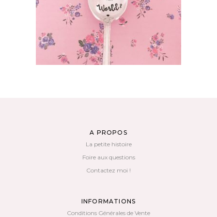
AJOUTER AU PANIER
A PROPOS
La petite histoire
Foire aux questions
Contactez moi !
INFORMATIONS
Conditions Générales de Vente