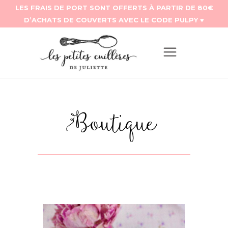
Boutique