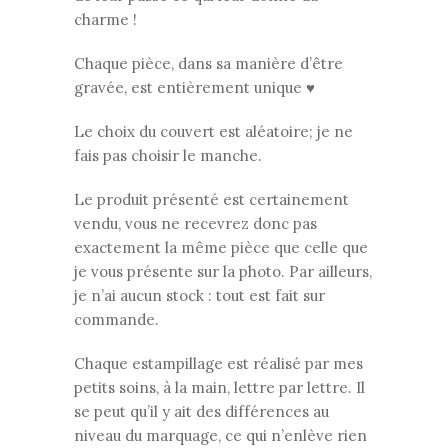
charme !
Chaque pièce, dans sa manière d’être
gravée, est entièrement unique ♥
Le choix du couvert est aléatoire; je ne
fais pas choisir le manche.
Le produit présenté est certainement
vendu, vous ne recevrez donc pas
exactement la même pièce que celle que
je vous présente sur la photo. Par ailleurs,
je n’ai aucun stock : tout est fait sur
commande.
Chaque estampillage est réalisé par mes
petits soins, à la main, lettre par lettre. Il
se peut qu’il y ait des différences au
niveau du marquage, ce qui n’enlève rien