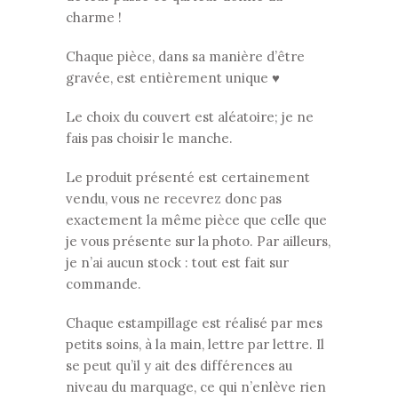
charme !
Chaque pièce, dans sa manière d’être
gravée, est entièrement unique ♥
Le choix du couvert est aléatoire; je ne
fais pas choisir le manche.
Le produit présenté est certainement
vendu, vous ne recevrez donc pas
exactement la même pièce que celle que
je vous présente sur la photo. Par ailleurs,
je n’ai aucun stock : tout est fait sur
commande.
Chaque estampillage est réalisé par mes
petits soins, à la main, lettre par lettre. Il
se peut qu’il y ait des différences au
niveau du marquage, ce qui n’enlève rien