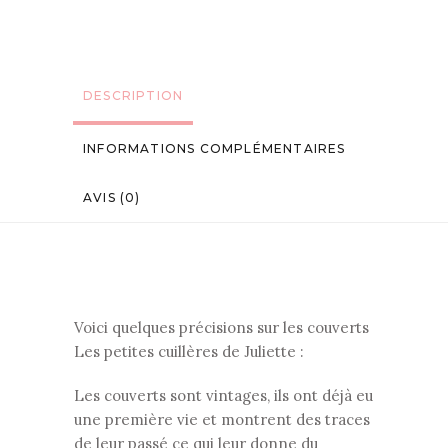
DESCRIPTION
INFORMATIONS COMPLÉMENTAIRES
AVIS (0)
Voici quelques précisions sur les couverts
Les petites cuillères de Juliette :
Les couverts sont vintages, ils ont déjà eu
une première vie et montrent des traces
de leur passé ce qui leur donne du