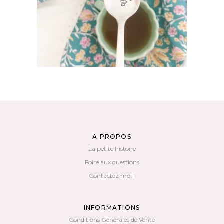
AJOUTER AU PANIER
A PROPOS
La petite histoire
Foire aux questions
Contactez moi !
INFORMATIONS
Conditions Générales de Vente