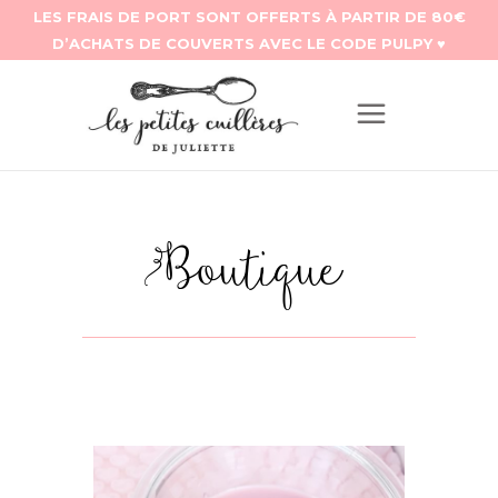
Boutique