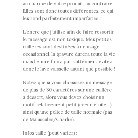
au charme de votre produit, au contraire!
Elles sont donc toutes différentes, ce qui
les rend parfaitement imparfaites !
L’encre que j’utilise afin de faire ressortir
le message est non toxique. Mes petites
cuillères sont destinées à un usage
occasionnel, la gravure durera toute la vie
mais l’encre finira par s’atténuer : évitez
donc le lave vaisselle autant que possible !
Notez que si vous choisissez un message
de plus de 30 caractères sur une cuillère
à dessert, alors vous devez choisir un
motif relativement petit (coeur, étoile…)
ainsi qu’une police de taille normale (pas
de Majuscules/Charlie).
Infos taille (peut varier) :