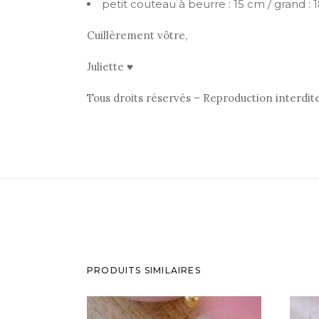
petit couteau à beurre : 15 cm / grand : 
Cuillèrement vôtre,
Juliette ♥
Tous droits réservés – Reproduction interdit
PRODUITS SIMILAIRES