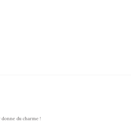
ur donne du charme !