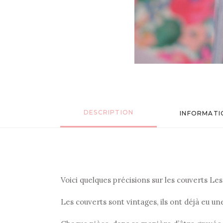
DESCRIPTION
INFORMATI
Voici quelques précisions sur les couverts Les p
Les couverts sont vintages, ils ont déjà eu u