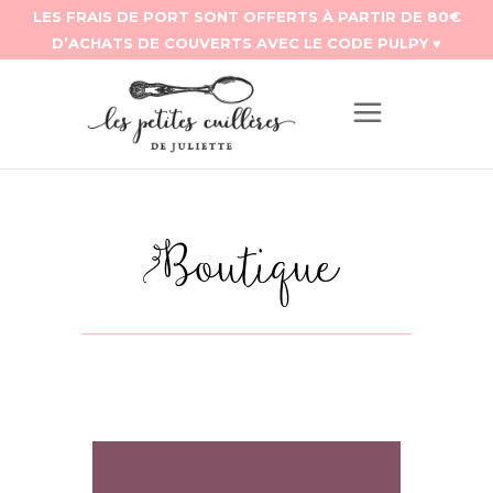
Boutique