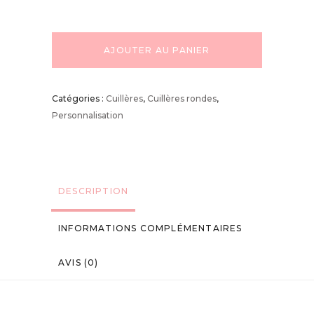
AJOUTER AU PANIER
Catégories :
Cuillères
,
Cuillères rondes
,
Personnalisation
DESCRIPTION
INFORMATIONS COMPLÉMENTAIRES
AVIS (0)