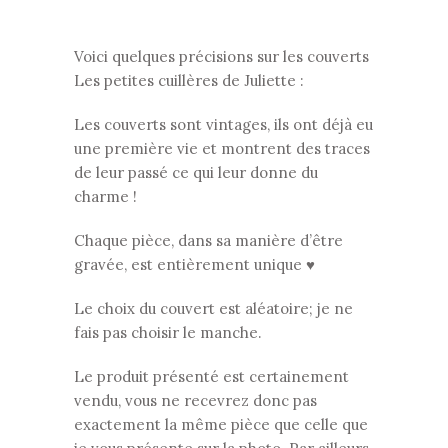
Voici quelques précisions sur les couverts
Les petites cuillères de Juliette :
Les couverts sont vintages, ils ont déjà eu
une première vie et montrent des traces
de leur passé ce qui leur donne du
charme !
Chaque pièce, dans sa manière d’être
gravée, est entièrement unique ♥
Le choix du couvert est aléatoire; je ne
fais pas choisir le manche.
Le produit présenté est certainement
vendu, vous ne recevrez donc pas
exactement la même pièce que celle que