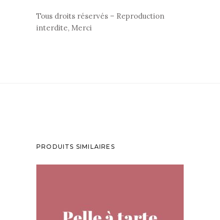
Tous droits réservés – Reproduction
interdite, Merci
PRODUITS SIMILAIRES
PELLE À TARTE FLEURIE VINTAGE