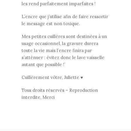
les rend parfaitement imparfaites !
L’encre que j’utilise afin de faire ressortir
le message est non toxique.
Mes petites cuillères sont destinées à un
usage occasionnel, la gravure durera
toute la vie mais l’encre finira par
s’atténuer : évitez donc le lave vaisselle
autant que possible !`
Cuillèrement vôtre, Juliette ♥
Tous droits réservés – Reproduction
interdite, Merci