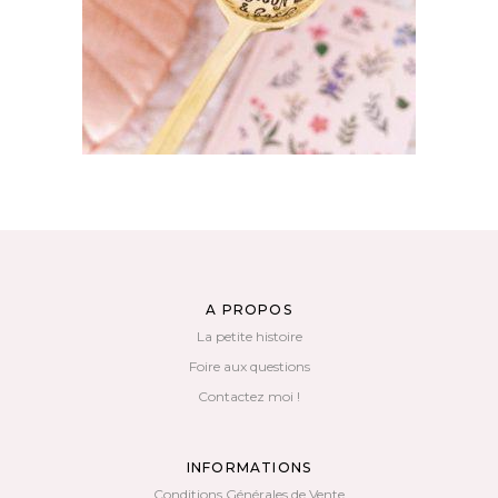
AJOUTER AU PANIER
A PROPOS
La petite histoire
Foire aux questions
Contactez moi !
INFORMATIONS
Conditions Générales de Vente