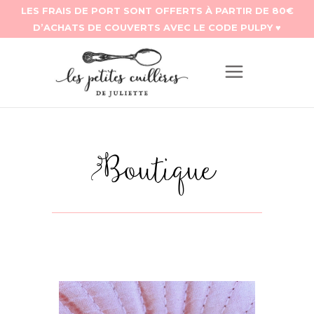
Boutique