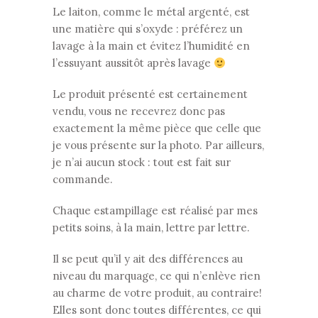
Le laiton, comme le métal argenté, est
une matière qui s’oxyde : préférez un
lavage à la main et évitez l’humidité en
l’essuyant aussitôt après lavage
Le produit présenté est certainement
vendu, vous ne recevrez donc pas
exactement la même pièce que celle que
je vous présente sur la photo. Par ailleurs,
je n’ai aucun stock : tout est fait sur
commande.
Chaque estampillage est réalisé par mes
petits soins, à la main, lettre par lettre.
Il se peut qu’il y ait des différences au
niveau du marquage, ce qui n’enlève rien
au charme de votre produit, au contraire!
Elles sont donc toutes différentes, ce qui