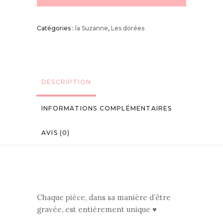
Catégories :
la Suzanne
,
Les dorées
DESCRIPTION
INFORMATIONS COMPLÉMENTAIRES
AVIS (0)
Chaque pièce, dans sa manière d’être
gravée, est entièrement unique ♥