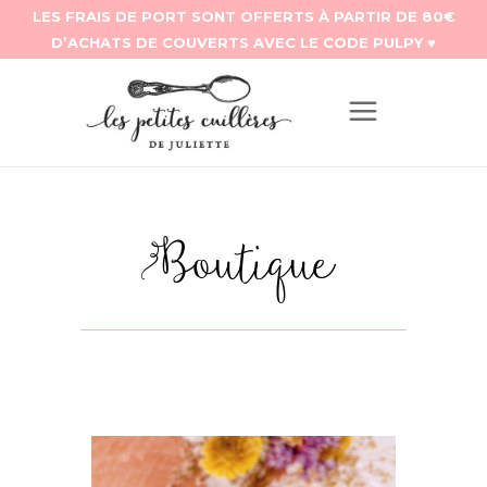
Boutique