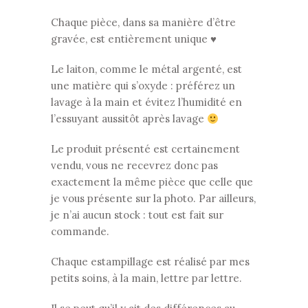
Chaque pièce, dans sa manière d’être
gravée, est entièrement unique ♥
Le laiton, comme le métal argenté, est
une matière qui s’oxyde : préférez un
lavage à la main et évitez l’humidité en
l’essuyant aussitôt après lavage
Le produit présenté est certainement
vendu, vous ne recevrez donc pas
exactement la même pièce que celle que
je vous présente sur la photo. Par ailleurs,
je n’ai aucun stock : tout est fait sur
commande.
Chaque estampillage est réalisé par mes
petits soins, à la main, lettre par lettre.