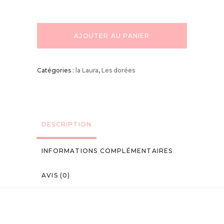
AJOUTER AU PANIER
Catégories :
la Laura
,
Les dorées
DESCRIPTION
INFORMATIONS COMPLÉMENTAIRES
AVIS (0)