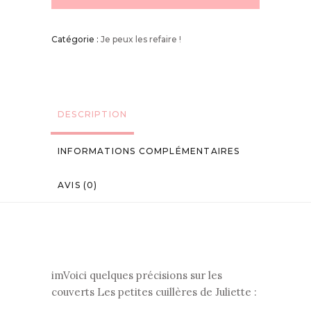
Catégorie :
Je peux les refaire !
DESCRIPTION
INFORMATIONS COMPLÉMENTAIRES
AVIS (0)
imVoici quelques précisions sur les
couverts Les petites cuillères de Juliette :