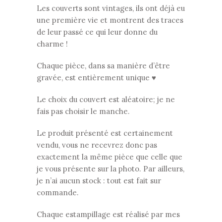
Les couverts sont vintages, ils ont déjà eu
une première vie et montrent des traces
de leur passé ce qui leur donne du
charme !
Chaque pièce, dans sa manière d’être
gravée, est entièrement unique ♥
Le choix du couvert est aléatoire; je ne
fais pas choisir le manche.
Le produit présenté est certainement
vendu, vous ne recevrez donc pas
exactement la même pièce que celle que
je vous présente sur la photo. Par ailleurs,
je n’ai aucun stock : tout est fait sur
commande.
Chaque estampillage est réalisé par mes