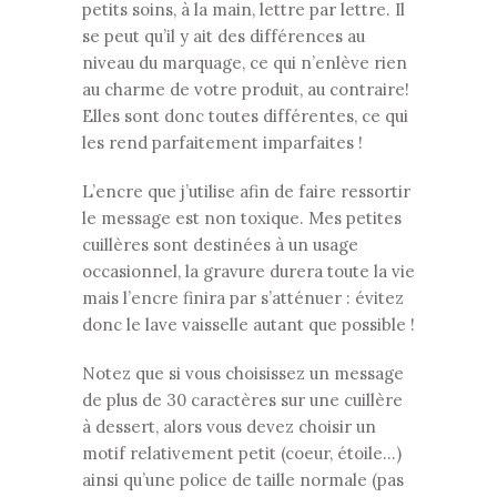
petits soins, à la main, lettre par lettre. Il
se peut qu’il y ait des différences au
niveau du marquage, ce qui n’enlève rien
au charme de votre produit, au contraire!
Elles sont donc toutes différentes, ce qui
les rend parfaitement imparfaites !
L’encre que j’utilise afin de faire ressortir
le message est non toxique. Mes petites
cuillères sont destinées à un usage
occasionnel, la gravure durera toute la vie
mais l’encre finira par s’atténuer : évitez
donc le lave vaisselle autant que possible !
Notez que si vous choisissez un message
de plus de 30 caractères sur une cuillère
à dessert, alors vous devez choisir un
motif relativement petit (coeur, étoile…)
ainsi qu’une police de taille normale (pas