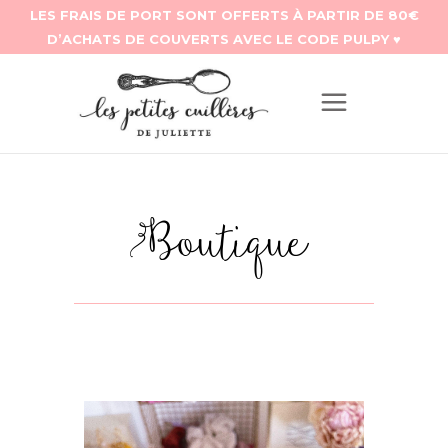
Boutique