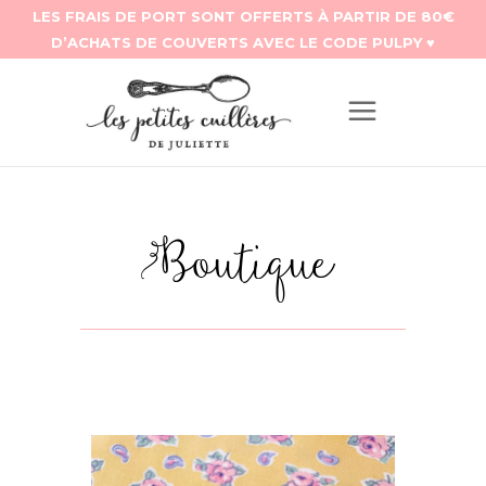
Boutique