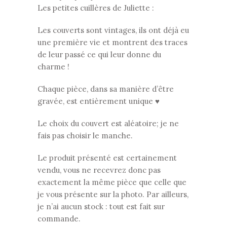
Les petites cuillères de Juliette :
Les couverts sont vintages, ils ont déjà eu
une première vie et montrent des traces
de leur passé ce qui leur donne du
charme !
Chaque pièce, dans sa manière d’être
gravée, est entièrement unique ♥
Le choix du couvert est aléatoire; je ne
fais pas choisir le manche.
Le produit présenté est certainement
vendu, vous ne recevrez donc pas
exactement la même pièce que celle que
je vous présente sur la photo. Par ailleurs,
je n’ai aucun stock : tout est fait sur
commande.