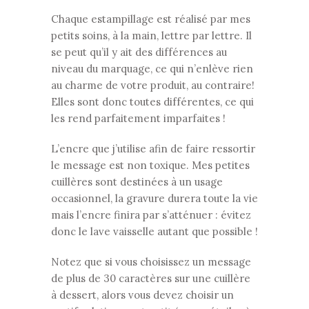
Chaque estampillage est réalisé par mes
petits soins, à la main, lettre par lettre. Il
se peut qu’il y ait des différences au
niveau du marquage, ce qui n’enlève rien
au charme de votre produit, au contraire!
Elles sont donc toutes différentes, ce qui
les rend parfaitement imparfaites !
L’encre que j’utilise afin de faire ressortir
le message est non toxique. Mes petites
cuillères sont destinées à un usage
occasionnel, la gravure durera toute la vie
mais l’encre finira par s’atténuer : évitez
donc le lave vaisselle autant que possible !
Notez que si vous choisissez un message
de plus de 30 caractères sur une cuillère
à dessert, alors vous devez choisir un