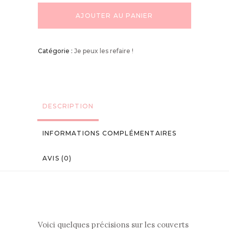
AJOUTER AU PANIER
Catégorie :
Je peux les refaire !
DESCRIPTION
INFORMATIONS COMPLÉMENTAIRES
AVIS (0)
Voici quelques précisions sur les couverts