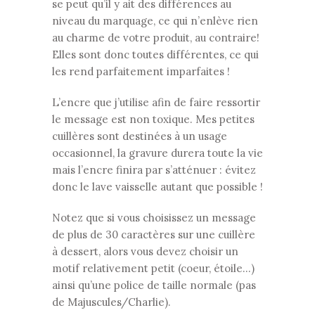
se peut qu’il y ait des différences au
niveau du marquage, ce qui n’enlève rien
au charme de votre produit, au contraire!
Elles sont donc toutes différentes, ce qui
les rend parfaitement imparfaites !
L’encre que j’utilise afin de faire ressortir
le message est non toxique. Mes petites
cuillères sont destinées à un usage
occasionnel, la gravure durera toute la vie
mais l’encre finira par s’atténuer : évitez
donc le lave vaisselle autant que possible !
Notez que si vous choisissez un message
de plus de 30 caractères sur une cuillère
à dessert, alors vous devez choisir un
motif relativement petit (coeur, étoile…)
ainsi qu’une police de taille normale (pas
de Majuscules/Charlie).