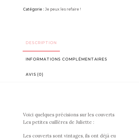
Catégorie :
Je peux les refaire !
DESCRIPTION
INFORMATIONS COMPLÉMENTAIRES
AVIS (0)
Voici quelques précisions sur les couverts
Les petites cuillères de Juliette :
Les couverts sont vintages, ils ont déjà eu