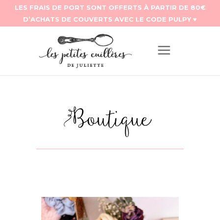
Boutique