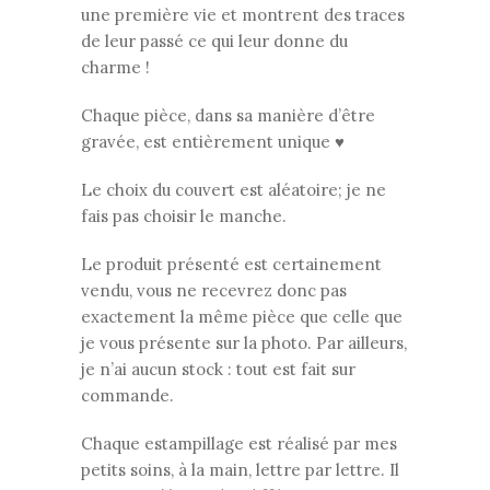
une première vie et montrent des traces
de leur passé ce qui leur donne du
charme !
Chaque pièce, dans sa manière d’être
gravée, est entièrement unique ♥
Le choix du couvert est aléatoire; je ne
fais pas choisir le manche.
Le produit présenté est certainement
vendu, vous ne recevrez donc pas
exactement la même pièce que celle que
je vous présente sur la photo. Par ailleurs,
je n’ai aucun stock : tout est fait sur
commande.
Chaque estampillage est réalisé par mes
petits soins, à la main, lettre par lettre. Il