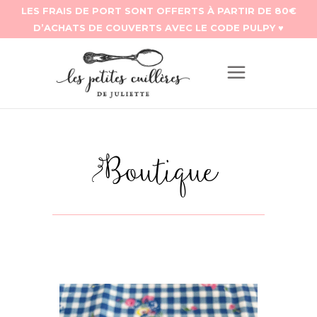
Boutique