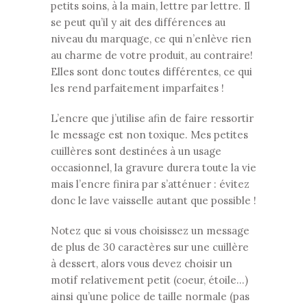
petits soins, à la main, lettre par lettre. Il
se peut qu’il y ait des différences au
niveau du marquage, ce qui n’enlève rien
au charme de votre produit, au contraire!
Elles sont donc toutes différentes, ce qui
les rend parfaitement imparfaites !
L’encre que j’utilise afin de faire ressortir
le message est non toxique. Mes petites
cuillères sont destinées à un usage
occasionnel, la gravure durera toute la vie
mais l’encre finira par s’atténuer : évitez
donc le lave vaisselle autant que possible !
Notez que si vous choisissez un message
de plus de 30 caractères sur une cuillère
à dessert, alors vous devez choisir un
motif relativement petit (coeur, étoile…)
ainsi qu’une police de taille normale (pas