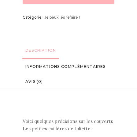
Catégorie :
Je peux les refaire !
DESCRIPTION
INFORMATIONS COMPLÉMENTAIRES
AVIS (0)
Voici quelques précisions sur les couverts
Les petites cuillères de Juliette :