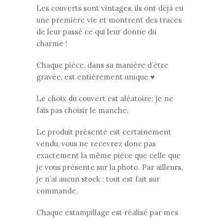
Les couverts sont vintages, ils ont déjà eu
une première vie et montrent des traces
de leur passé ce qui leur donne du
charme !
Chaque pièce, dans sa manière d’être
gravée, est entièrement unique ♥
Le choix du couvert est aléatoire; je ne
fais pas choisir le manche.
Le produit présenté est certainement
vendu, vous ne recevrez donc pas
exactement la même pièce que celle que
je vous présente sur la photo. Par ailleurs,
je n’ai aucun stock : tout est fait sur
commande.
Chaque estampillage est réalisé par mes