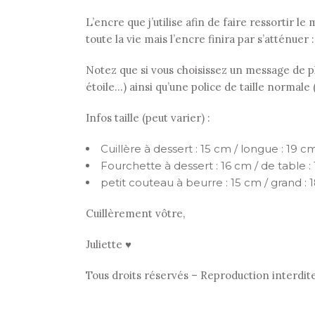
L’encre que j’utilise afin de faire ressortir 
toute la vie mais l’encre finira par s’atténuer 
Notez que si vous choisissez un message de plu
étoile…) ainsi qu’une police de taille normale
Infos taille (peut varier) :
Cuillère à dessert : 15 cm / longue : 19 cm
Fourchette à dessert : 16 cm / de table :
petit couteau à beurre : 15 cm / grand : 
Cuillèrement vôtre,
Juliette ♥
Tous droits réservés – Reproduction interdit