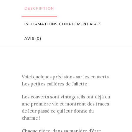
DESCRIPTION
INFORMATIONS COMPLÉMENTAIRES
AVIS (0)
Voici quelques précisions sur les couverts
Les petites cuillères de Juliette :
Les couverts sont vintages, ils ont déjà eu
une première vie et montrent des traces
de leur passé ce qui leur donne du
charme !
Chaque pièce, dans sa manière d’être