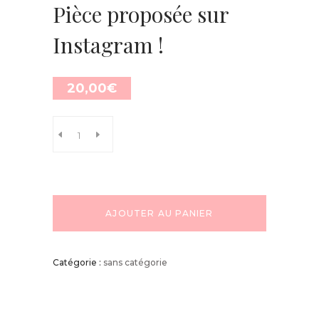
Pièce proposée sur
Instagram !
20,00
€
AJOUTER AU PANIER
Catégorie :
sans catégorie