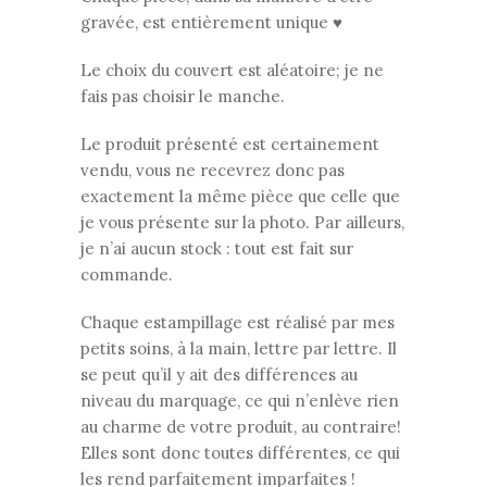
gravée, est entièrement unique ♥
Le choix du couvert est aléatoire; je ne
fais pas choisir le manche.
Le produit présenté est certainement
vendu, vous ne recevrez donc pas
exactement la même pièce que celle que
je vous présente sur la photo. Par ailleurs,
je n’ai aucun stock : tout est fait sur
commande.
Chaque estampillage est réalisé par mes
petits soins, à la main, lettre par lettre. Il
se peut qu’il y ait des différences au
niveau du marquage, ce qui n’enlève rien
au charme de votre produit, au contraire!
Elles sont donc toutes différentes, ce qui
les rend parfaitement imparfaites !