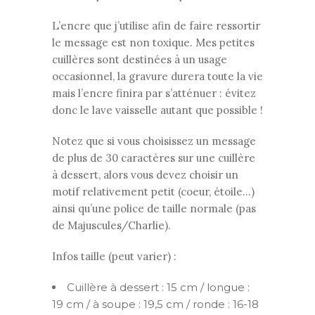
L’encre que j’utilise afin de faire ressortir
le message est non toxique. Mes petites
cuillères sont destinées à un usage
occasionnel, la gravure durera toute la vie
mais l’encre finira par s’atténuer : évitez
donc le lave vaisselle autant que possible !
Notez que si vous choisissez un message
de plus de 30 caractères sur une cuillère
à dessert, alors vous devez choisir un
motif relativement petit (coeur, étoile…)
ainsi qu’une police de taille normale (pas
de Majuscules/Charlie).
Infos taille (peut varier) :
Cuillère à dessert : 15 cm / longue :
19 cm / à soupe : 19,5 cm / ronde : 16-18