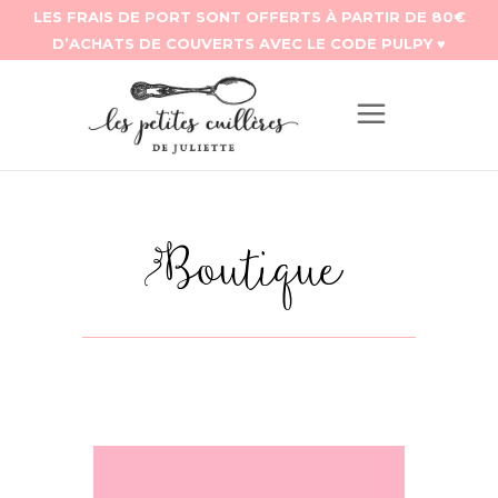
Boutique