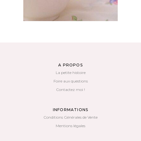
A PROPOS
La petite histoire
Foire aux questions
Contactez moi !
INFORMATIONS
Conditions Générales de Vente
Mentions légales