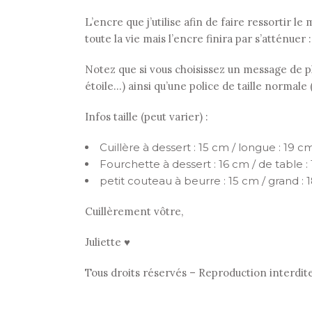
L’encre que j’utilise afin de faire ressortir 
toute la vie mais l’encre finira par s’atténuer 
Notez que si vous choisissez un message de plu
étoile…) ainsi qu’une police de taille normale
Infos taille (peut varier) :
Cuillère à dessert : 15 cm / longue : 19 cm
Fourchette à dessert : 16 cm / de table :
petit couteau à beurre : 15 cm / grand : 
Cuillèrement vôtre,
Juliette ♥
Tous droits réservés – Reproduction interdit