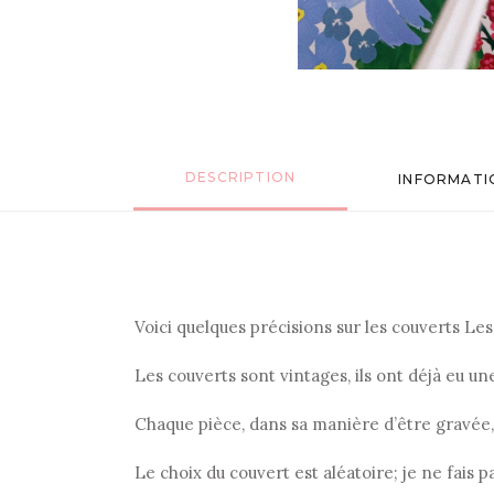
DESCRIPTION
INFORMATI
Voici quelques précisions sur les couverts Les p
Les couverts sont vintages, ils ont déjà eu u
Chaque pièce, dans sa manière d’être gravée
Le choix du couvert est aléatoire; je ne fais p