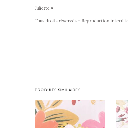
Juliette ♥
Tous droits réservés – Reproduction interdit
PRODUITS SIMILAIRES