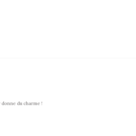
ur donne du charme !