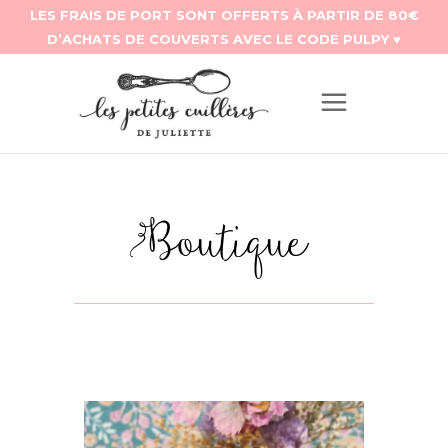
Boutique