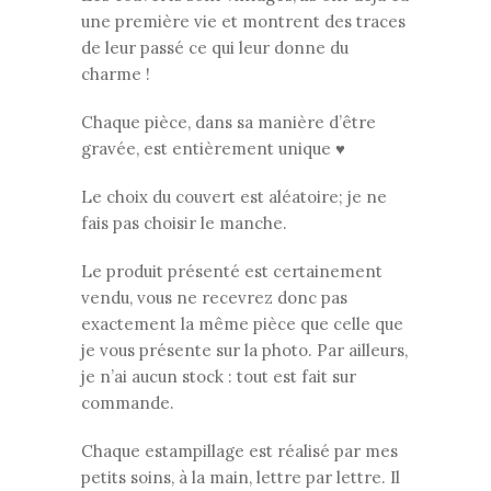
une première vie et montrent des traces
de leur passé ce qui leur donne du
charme !
Chaque pièce, dans sa manière d’être
gravée, est entièrement unique ♥
Le choix du couvert est aléatoire; je ne
fais pas choisir le manche.
Le produit présenté est certainement
vendu, vous ne recevrez donc pas
exactement la même pièce que celle que
je vous présente sur la photo. Par ailleurs,
je n’ai aucun stock : tout est fait sur
commande.
Chaque estampillage est réalisé par mes
petits soins, à la main, lettre par lettre. Il