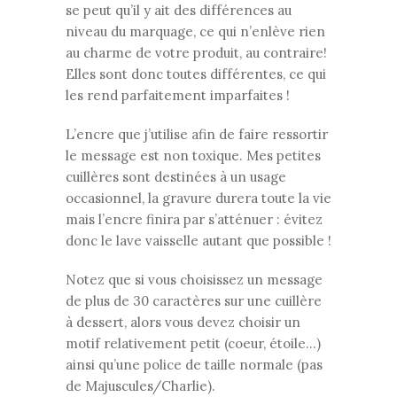
se peut qu’il y ait des différences au
niveau du marquage, ce qui n’enlève rien
au charme de votre produit, au contraire!
Elles sont donc toutes différentes, ce qui
les rend parfaitement imparfaites !
L’encre que j’utilise afin de faire ressortir
le message est non toxique. Mes petites
cuillères sont destinées à un usage
occasionnel, la gravure durera toute la vie
mais l’encre finira par s’atténuer : évitez
donc le lave vaisselle autant que possible !
Notez que si vous choisissez un message
de plus de 30 caractères sur une cuillère
à dessert, alors vous devez choisir un
motif relativement petit (coeur, étoile…)
ainsi qu’une police de taille normale (pas
de Majuscules/Charlie).