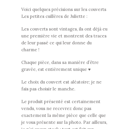
Voici quelques précisions sur les couverts
Les petites cuillères de Juliette :
Les couverts sont vintages, ils ont déjà eu
une première vie et montrent des traces
de leur passé ce qui leur donne du
charme !
Chaque pièce, dans sa manière d’être
gravée, est entièrement unique ♥
Le choix du couvert est aléatoire; je ne
fais pas choisir le manche.
Le produit présenté est certainement
vendu, vous ne recevrez donc pas
exactement la même pièce que celle que
je vous présente sur la photo. Par ailleurs,