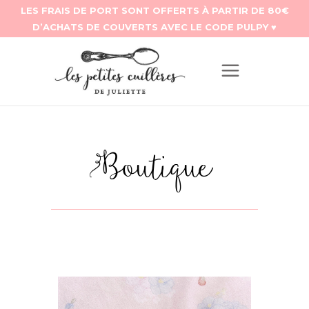
Boutique