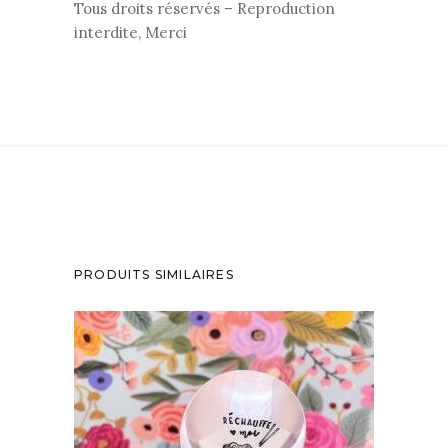
Tous droits réservés – Reproduction
interdite, Merci
PRODUITS SIMILAIRES
CUILLÈRE RONDE GRAVÉE VINTAGE :
RÉCHAUFFE MOI