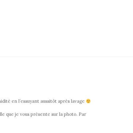
idité en l’essuyant aussitôt après lavage
 que je vous présente sur la photo. Par