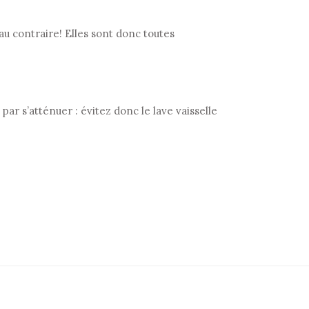
 au contraire! Elles sont donc toutes
par s’atténuer : évitez donc le lave vaisselle