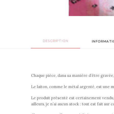
DESCRIPTION
INFORMATI
Chaque pièce, dans sa manière d’être gravée
Le laiton, comme le métal argenté, est une mat
Le produit présenté est certainement vendu,
ailleurs, je n’ai aucun stock : tout est fait su