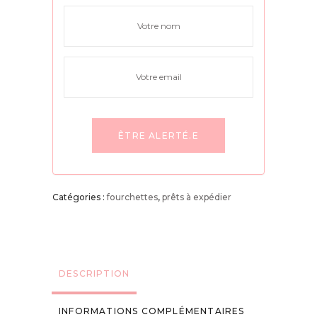
Catégories :
fourchettes
,
prêts à expédier
DESCRIPTION
INFORMATIONS COMPLÉMENTAIRES