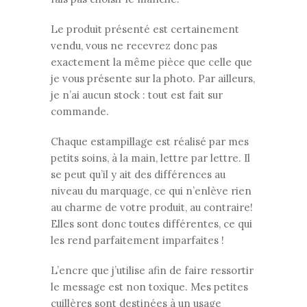
Le produit présenté est certainement
vendu, vous ne recevrez donc pas
exactement la même pièce que celle que
je vous présente sur la photo. Par ailleurs,
je n’ai aucun stock : tout est fait sur
commande.
Chaque estampillage est réalisé par mes
petits soins, à la main, lettre par lettre. Il
se peut qu’il y ait des différences au
niveau du marquage, ce qui n’enlève rien
au charme de votre produit, au contraire!
Elles sont donc toutes différentes, ce qui
les rend parfaitement imparfaites !
L’encre que j’utilise afin de faire ressortir
le message est non toxique. Mes petites
cuillères sont destinées à un usage