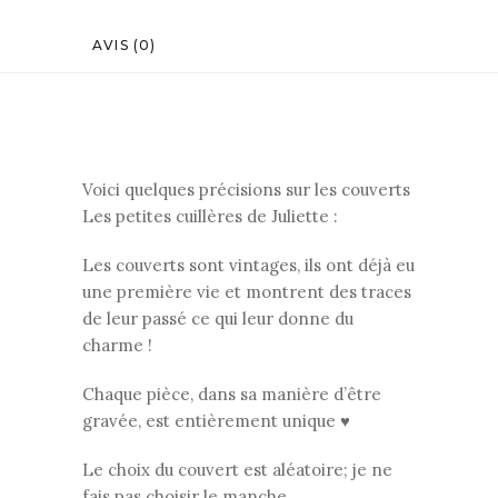
AVIS (0)
Voici quelques précisions sur les couverts
Les petites cuillères de Juliette :
Les couverts sont vintages, ils ont déjà eu
une première vie et montrent des traces
de leur passé ce qui leur donne du
charme !
Chaque pièce, dans sa manière d’être
gravée, est entièrement unique ♥
Le choix du couvert est aléatoire; je ne
fais pas choisir le manche.