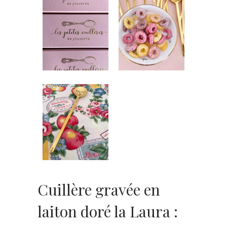
Cuillère gravée en
laiton doré la Laura :