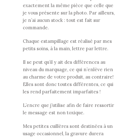
exactement la même pièce que celle que
je vous présente sur la photo. Par ailleurs,
je n’ai aucun stock : tout est fait sur
commande.
Chaque estampillage est réalisé par mes
petits soins, à la main, lettre par lettre.
Il se peut qu’il y ait des différences au
niveau du marquage, ce qui n’enlève rien
au charme de votre produit, au contraire!
Elles sont donc toutes différentes, ce qui
les rend parfaitement imparfaites !
L’encre que j’utilise afin de faire ressortir
le message est non toxique.
Mes petites cuillères sont destinées à un
usage occasionnel, la gravure durera