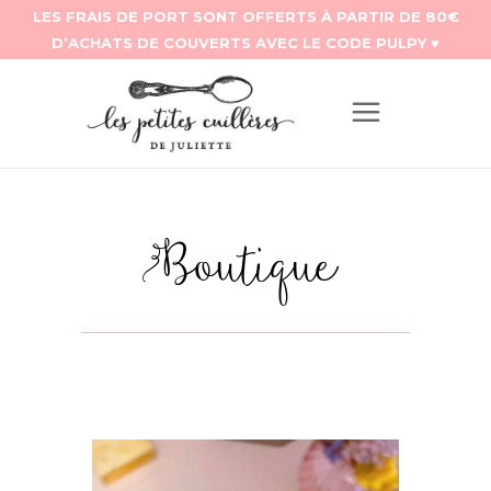
Boutique