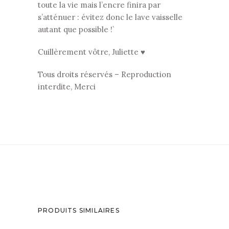
toute la vie mais l’encre finira par
s’atténuer : évitez donc le lave vaisselle
autant que possible !`
Cuillèrement vôtre, Juliette ♥
Tous droits réservés – Reproduction
interdite, Merci
PRODUITS SIMILAIRES