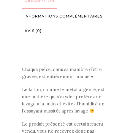
DESCRIPTION
INFORMATIONS COMPLÉMENTAIRES
AVIS (0)
Chaque pièce, dans sa manière d’être
gravée, est entièrement unique ♥
Le laiton, comme le métal argenté, est
une matière qui s’oxyde : préférez un
lavage à la main et évitez l’humidité en
l’essuyant aussitôt après lavage
Le produit présenté est certainement
vendu, vous ne recevrez donc pas