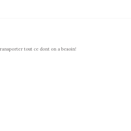
transporter tout ce dont on a besoin!