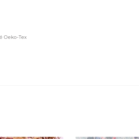
ié Oeko-Tex