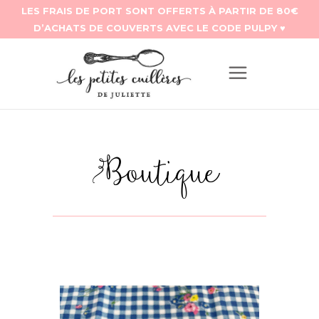
Boutique