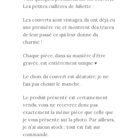
Les petites cuillères de Juliette :
Les couverts sont vintages, ils ont déjà eu
une première vie et montrent des traces
de leur passé ce qui leur donne du
charme !
Chaque pièce, dans sa manière d’être
gravée, est entièrement unique ♥
Le choix du couvert est aléatoire; je ne
fais pas choisir le manche.
Le produit présenté est certainement
vendu, vous ne recevrez donc pas
exactement la même pièce que celle que
je vous présente sur la photo. Par ailleurs,
je n’ai aucun stock : tout est fait sur
commande.