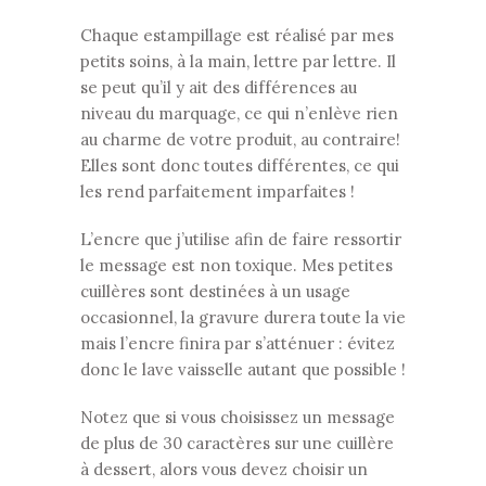
Chaque estampillage est réalisé par mes
petits soins, à la main, lettre par lettre. Il
se peut qu’il y ait des différences au
niveau du marquage, ce qui n’enlève rien
au charme de votre produit, au contraire!
Elles sont donc toutes différentes, ce qui
les rend parfaitement imparfaites !
L’encre que j’utilise afin de faire ressortir
le message est non toxique. Mes petites
cuillères sont destinées à un usage
occasionnel, la gravure durera toute la vie
mais l’encre finira par s’atténuer : évitez
donc le lave vaisselle autant que possible !
Notez que si vous choisissez un message
de plus de 30 caractères sur une cuillère
à dessert, alors vous devez choisir un