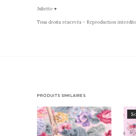
Juliette ♥
Tous droits réservés – Reproduction interdit
PRODUITS SIMILAIRES
S