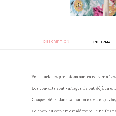
DESCRIPTION
INFORMATI
Voici quelques précisions sur les couverts Les p
Les couverts sont vintages, ils ont déjà eu u
Chaque pièce, dans sa manière d’être gravée
Le choix du couvert est aléatoire; je ne fais p