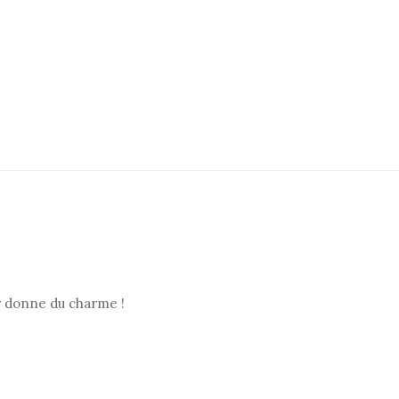
ur donne du charme !