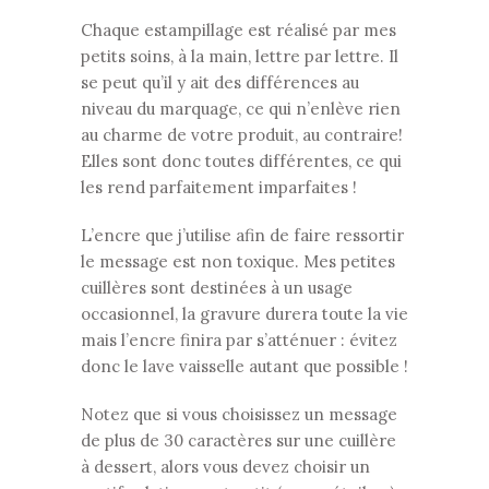
Chaque estampillage est réalisé par mes
petits soins, à la main, lettre par lettre. Il
se peut qu’il y ait des différences au
niveau du marquage, ce qui n’enlève rien
au charme de votre produit, au contraire!
Elles sont donc toutes différentes, ce qui
les rend parfaitement imparfaites !
L’encre que j’utilise afin de faire ressortir
le message est non toxique. Mes petites
cuillères sont destinées à un usage
occasionnel, la gravure durera toute la vie
mais l’encre finira par s’atténuer : évitez
donc le lave vaisselle autant que possible !
Notez que si vous choisissez un message
de plus de 30 caractères sur une cuillère
à dessert, alors vous devez choisir un