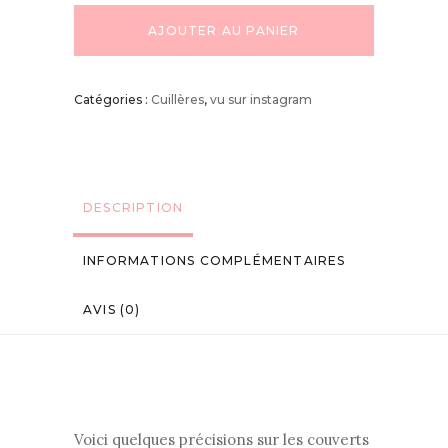
AJOUTER AU PANIER
Catégories :
Cuillères
,
vu sur instagram
DESCRIPTION
INFORMATIONS COMPLÉMENTAIRES
AVIS (0)
Voici quelques précisions sur les couverts