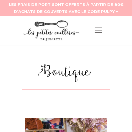
Boutique