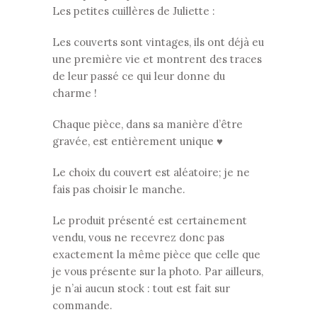
Les petites cuillères de Juliette :
Les couverts sont vintages, ils ont déjà eu
une première vie et montrent des traces
de leur passé ce qui leur donne du
charme !
Chaque pièce, dans sa manière d’être
gravée, est entièrement unique ♥
Le choix du couvert est aléatoire; je ne
fais pas choisir le manche.
Le produit présenté est certainement
vendu, vous ne recevrez donc pas
exactement la même pièce que celle que
je vous présente sur la photo. Par ailleurs,
je n’ai aucun stock : tout est fait sur
commande.