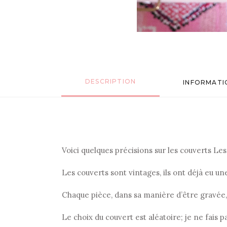
DESCRIPTION
INFORMATI
Voici quelques précisions sur les couverts Les p
Les couverts sont vintages, ils ont déjà eu u
Chaque pièce, dans sa manière d’être gravée
Le choix du couvert est aléatoire; je ne fais p