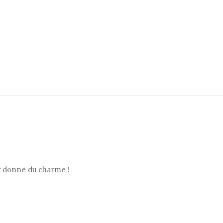
ur donne du charme !