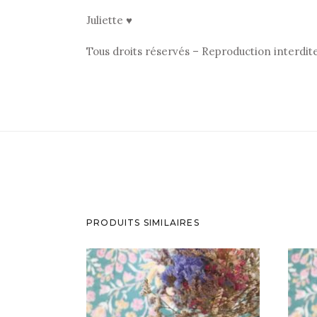
Juliette ♥
Tous droits réservés – Reproduction interdit
PRODUITS SIMILAIRES