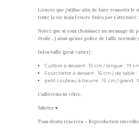
L’encre que j’utilise afin de faire ressortir 
toute la vie mais l’encre finira par s’atténuer 
Notez que si vous choisissez un message de plu
étoile…) ainsi qu’une police de taille normale
Infos taille (peut varier) :
Cuillère à dessert : 15 cm / longue : 19 cm
Fourchette à dessert : 16 cm / de table :
petit couteau à beurre : 15 cm / grand : 
Cuillèrement vôtre,
Juliette ♥
Tous droits réservés – Reproduction interdit