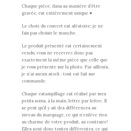
Chaque pièce, dans sa manière d’être
gravée, est entièrement unique ♥
Le choix du couvert est aléatoire; je ne
fais pas choisir le manche.
Le produit présenté est certainement
vendu, vous ne recevrez donc pas
exactement la même pièce que celle que
je vous présente sur la photo. Par ailleurs,
je n’ai aucun stock : tout est fait sur
commande.
Chaque estampillage est réalisé par mes
petits soins, à la main, lettre par lettre. Il
se peut qu’il y ait des différences au
niveau du marquage, ce qui n’enlève rien
au charme de votre produit, au contraire!
Elles sont donc toutes différentes, ce qui