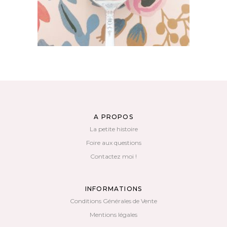
A PROPOS
La petite histoire
Foire aux questions
Contactez moi !
INFORMATIONS
Conditions Générales de Vente
Mentions légales