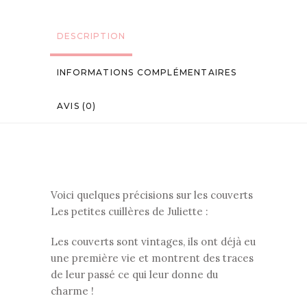
DESCRIPTION
INFORMATIONS COMPLÉMENTAIRES
AVIS (0)
Voici quelques précisions sur les couverts
Les petites cuillères de Juliette :
Les couverts sont vintages, ils ont déjà eu
une première vie et montrent des traces
de leur passé ce qui leur donne du
charme !