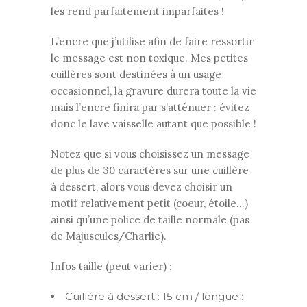
les rend parfaitement imparfaites !
L’encre que j’utilise afin de faire ressortir
le message est non toxique. Mes petites
cuillères sont destinées à un usage
occasionnel, la gravure durera toute la vie
mais l’encre finira par s’atténuer : évitez
donc le lave vaisselle autant que possible !
Notez que si vous choisissez un message
de plus de 30 caractères sur une cuillère
à dessert, alors vous devez choisir un
motif relativement petit (coeur, étoile…)
ainsi qu’une police de taille normale (pas
de Majuscules/Charlie).
Infos taille (peut varier) :
Cuillère à dessert : 15 cm / longue :