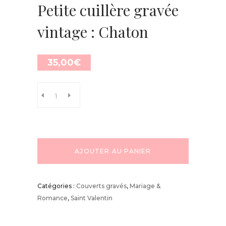
Petite cuillère gravée
vintage : Chaton
35,00
€
AJOUTER AU PANIER
Catégories :
Couverts gravés
,
Mariage &
Romance
,
Saint Valentin