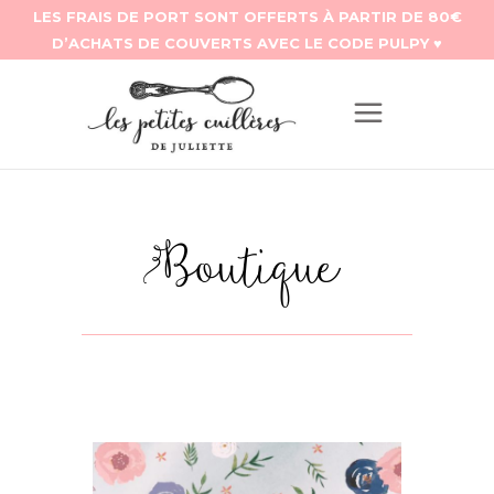
Boutique