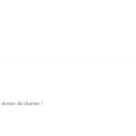
ur donne du charme !