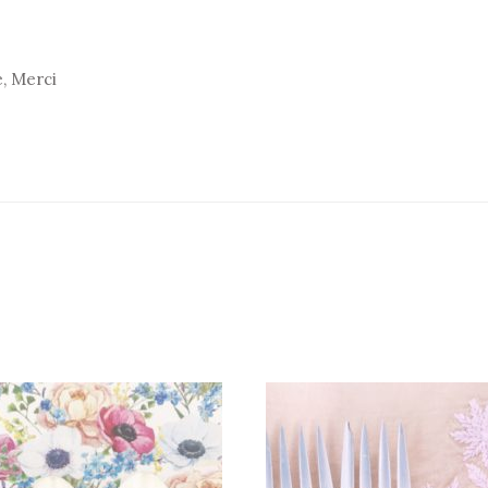
e, Merci