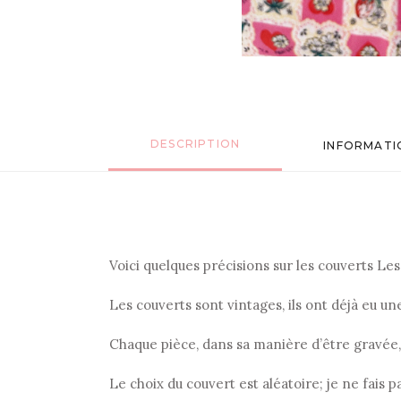
DESCRIPTION
INFORMATI
Voici quelques précisions sur les couverts Les p
Les couverts sont vintages, ils ont déjà eu u
Chaque pièce, dans sa manière d’être gravée
Le choix du couvert est aléatoire; je ne fais p