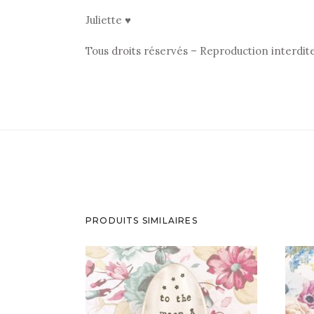
Juliette ♥
Tous droits réservés – Reproduction interdit
PRODUITS SIMILAIRES