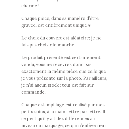
charme !
Chaque pièce, dans sa manière d’être
gravée, est entièrement unique ♥
Le choix du couvert est aléatoire; je ne
fais pas choisir le manche.
Le produit présenté est certainement
vendu, vous ne recevrez donc pas
exactement la même pièce que celle que
je vous présente sur la photo. Par ailleurs,
je n’ai aucun stock : tout est fait sur
commande.
Chaque estampillage est réalisé par mes
petits soins, à la main, lettre par lettre. Il
se peut qu’il y ait des différences au
niveau du marquage, ce qui n’enlève rien