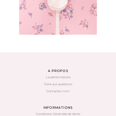
AJOUTER AU PANIER
A PROPOS
La petite histoire
Foire aux questions
Contactez moi !
INFORMATIONS
Conditions Générales de Vente