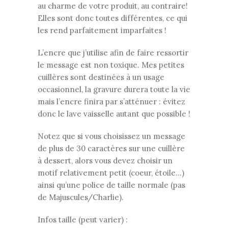
au charme de votre produit, au contraire!
Elles sont donc toutes différentes, ce qui
les rend parfaitement imparfaites !
L’encre que j’utilise afin de faire ressortir
le message est non toxique. Mes petites
cuillères sont destinées à un usage
occasionnel, la gravure durera toute la vie
mais l’encre finira par s’atténuer : évitez
donc le lave vaisselle autant que possible !
Notez que si vous choisissez un message
de plus de 30 caractères sur une cuillère
à dessert, alors vous devez choisir un
motif relativement petit (coeur, étoile…)
ainsi qu’une police de taille normale (pas
de Majuscules/Charlie).
Infos taille (peut varier) :