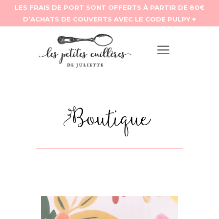
Boutique