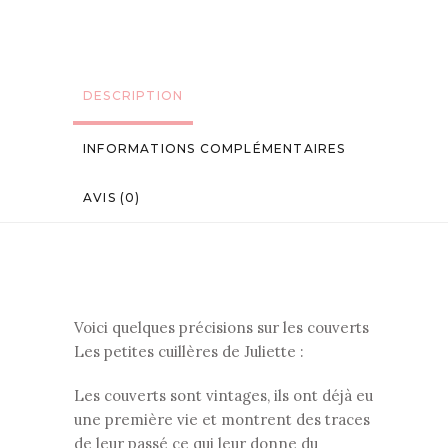
DESCRIPTION
INFORMATIONS COMPLÉMENTAIRES
AVIS (0)
Voici quelques précisions sur les couverts
Les petites cuillères de Juliette :
Les couverts sont vintages, ils ont déjà eu
une première vie et montrent des traces
de leur passé ce qui leur donne du