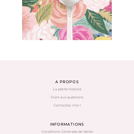
AJOUTER AU PANIER
A PROPOS
La petite histoire
Foire aux questions
Contactez moi !
INFORMATIONS
Conditions Générales de Vente