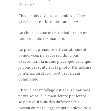
charme !
Chaque pièce, dans sa manière d’être
gravée, est entièrement unique ♥
Le choix du couvert est aléatoire; je ne
fais pas choisir le manche.
Le produit présenté est certainement
vendu, vous ne recevrez donc pas
exactement la même pièce que celle que
je vous présente sur la photo. Par ailleurs,
je n’ai aucun stock : tout est fait sur
commande.
Chaque estampillage est réalisé par mes
petits soins, à la main, lettre par lettre. Il
se peut qu’il y ait des différences au
niveau du marquage, ce qui n’enlève rien