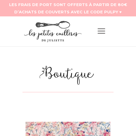
Boutique