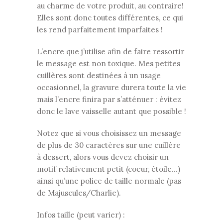
au charme de votre produit, au contraire!
Elles sont donc toutes différentes, ce qui
les rend parfaitement imparfaites !
L’encre que j’utilise afin de faire ressortir
le message est non toxique. Mes petites
cuillères sont destinées à un usage
occasionnel, la gravure durera toute la vie
mais l’encre finira par s’atténuer : évitez
donc le lave vaisselle autant que possible !
Notez que si vous choisissez un message
de plus de 30 caractères sur une cuillère
à dessert, alors vous devez choisir un
motif relativement petit (coeur, étoile…)
ainsi qu’une police de taille normale (pas
de Majuscules/Charlie).
Infos taille (peut varier) :