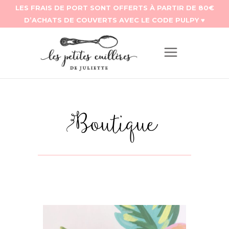
Boutique