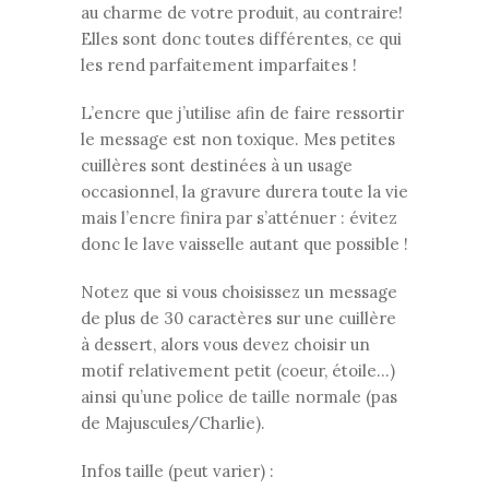
au charme de votre produit, au contraire!
Elles sont donc toutes différentes, ce qui
les rend parfaitement imparfaites !
L’encre que j’utilise afin de faire ressortir
le message est non toxique. Mes petites
cuillères sont destinées à un usage
occasionnel, la gravure durera toute la vie
mais l’encre finira par s’atténuer : évitez
donc le lave vaisselle autant que possible !
Notez que si vous choisissez un message
de plus de 30 caractères sur une cuillère
à dessert, alors vous devez choisir un
motif relativement petit (coeur, étoile…)
ainsi qu’une police de taille normale (pas
de Majuscules/Charlie).
Infos taille (peut varier) :