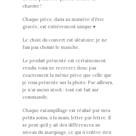
charme !
Chaque pièce, dans sa manière d’être
gravée, est entièrement unique ♥
Le choix du couvert est aléatoire; je ne
fais pas choisir le manche.
Le produit présenté est certainement
vendu, vous ne recevrez donc pas
exactement la même pièce que celle que
je vous présente sur la photo. Par ailleurs,
je n’ai aucun stock : tout est fait sur
commande.
Chaque estampillage est réalisé par mes
petits soins, à la main, lettre par lettre. Il
se peut qu’il y ait des différences au
niveau du marquage, ce qui n’enlève rien