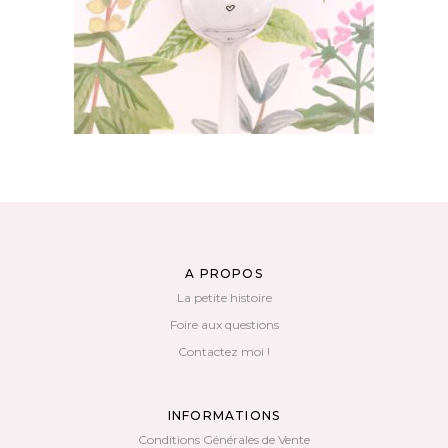
AJOUTER AU PANIER
A PROPOS
La petite histoire
Foire aux questions
Contactez moi !
INFORMATIONS
Conditions Générales de Vente