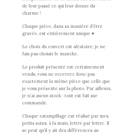
de leur passé ce qui leur donne du
charme !
Chaque pièce, dans sa manière d’être
gravée, est entièrement unique ♥
Le choix du couvert est aléatoire; je ne
fais pas choisir le manche.
Le produit présenté est certainement
vendu, vous ne recevrez donc pas
exactement la même pièce que celle que
je vous présente sur la photo. Par ailleurs,
je n’ai aucun stock : tout est fait sur
commande.
Chaque estampillage est réalisé par mes
petits soins, à la main, lettre par lettre. Il
se peut qu’il y ait des différences au