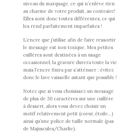
niveau du marquage, ce qui n’enlève rien
au charme de votre produit, au contraire!
Elles sont donc toutes différentes, ce qui
les rend parfaitement imparfaites !
L’encre que j’utilise afin de faire ressortir
le message est non toxique. Mes petites
cuillères sont destinées à un usage
occasionnel, la gravure durera toute la vie
mais l’encre finira par s’atténuer : évitez
donc le lave vaisselle autant que possible !
Notez que si vous choisissez un message
de plus de 30 caractères sur une cuillère
à dessert, alors vous devez choisir un
motif relativement petit (coeur, étoile…)
ainsi qu’une police de taille normale (pas
de Majuscules/Charlie).