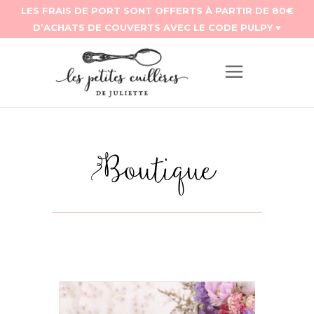
Boutique