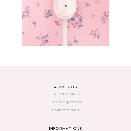
AJOUTER AU PANIER
A PROPOS
La petite histoire
Foire aux questions
Contactez moi !
INFORMATIONS