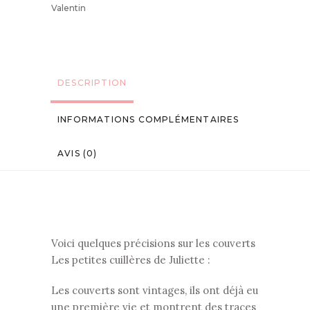
Valentin
DESCRIPTION
INFORMATIONS COMPLÉMENTAIRES
AVIS (0)
Voici quelques précisions sur les couverts
Les petites cuillères de Juliette :
Les couverts sont vintages, ils ont déjà eu
une première vie et montrent des traces