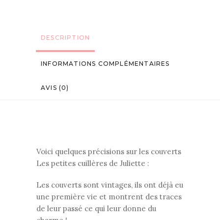
DESCRIPTION
INFORMATIONS COMPLÉMENTAIRES
AVIS (0)
Voici quelques précisions sur les couverts
Les petites cuillères de Juliette :
Les couverts sont vintages, ils ont déjà eu
une première vie et montrent des traces
de leur passé ce qui leur donne du