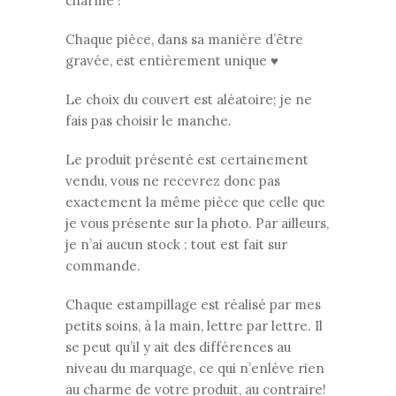
charme !
Chaque pièce, dans sa manière d’être
gravée, est entièrement unique ♥
Le choix du couvert est aléatoire; je ne
fais pas choisir le manche.
Le produit présenté est certainement
vendu, vous ne recevrez donc pas
exactement la même pièce que celle que
je vous présente sur la photo. Par ailleurs,
je n’ai aucun stock : tout est fait sur
commande.
Chaque estampillage est réalisé par mes
petits soins, à la main, lettre par lettre. Il
se peut qu’il y ait des différences au
niveau du marquage, ce qui n’enlève rien
au charme de votre produit, au contraire!