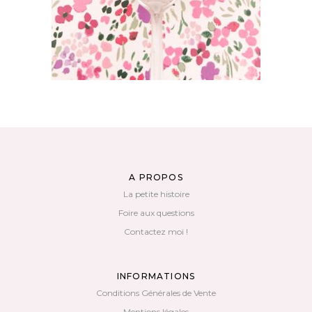
AJOUTER AU PANIER
A PROPOS
La petite histoire
Foire aux questions
Contactez moi !
INFORMATIONS
Conditions Générales de Vente
Mentions légales