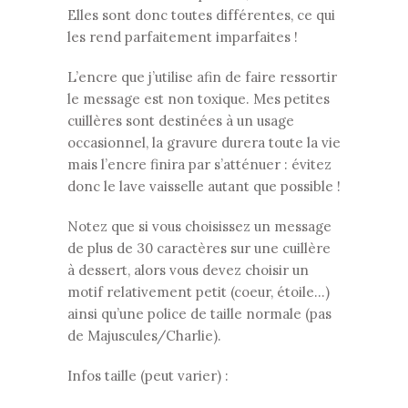
Elles sont donc toutes différentes, ce qui
les rend parfaitement imparfaites !
L’encre que j’utilise afin de faire ressortir
le message est non toxique. Mes petites
cuillères sont destinées à un usage
occasionnel, la gravure durera toute la vie
mais l’encre finira par s’atténuer : évitez
donc le lave vaisselle autant que possible !
Notez que si vous choisissez un message
de plus de 30 caractères sur une cuillère
à dessert, alors vous devez choisir un
motif relativement petit (coeur, étoile…)
ainsi qu’une police de taille normale (pas
de Majuscules/Charlie).
Infos taille (peut varier) :