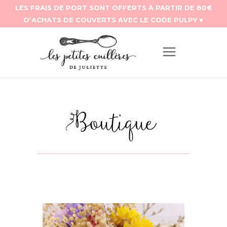
Boutique