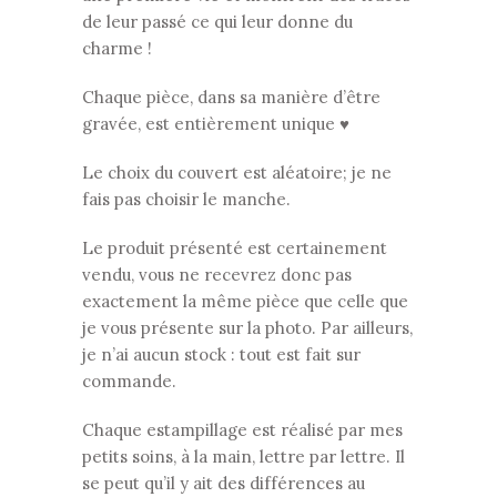
de leur passé ce qui leur donne du
charme !
Chaque pièce, dans sa manière d’être
gravée, est entièrement unique ♥
Le choix du couvert est aléatoire; je ne
fais pas choisir le manche.
Le produit présenté est certainement
vendu, vous ne recevrez donc pas
exactement la même pièce que celle que
je vous présente sur la photo. Par ailleurs,
je n’ai aucun stock : tout est fait sur
commande.
Chaque estampillage est réalisé par mes
petits soins, à la main, lettre par lettre. Il
se peut qu’il y ait des différences au