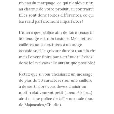
niveau du marquage, ce qui n’enlève rien
au charme de votre produit, au contraire!
Elles sont donc toutes différentes, ce qui
les rend parfaitement imparfaites !
L’encre que j’utilise afin de faire ressortir
le message est non toxique. Mes petites
cuillères sont destinées à un usage
occasionnel, la gravure durera toute la vie
mais l’encre finira par s’atténuer : évitez
donc le lave vaisselle autant que possible !
Notez que si vous choisissez un message
de plus de 30 caractères sur une cuillère
à dessert, alors vous devez choisir un
motif relativement petit (coeur, étoile…)
ainsi qu’une police de taille normale (pas
de Majuscules/Charlie).