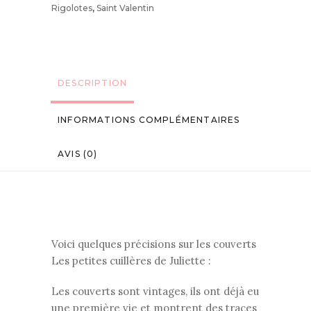
Rigolotes
,
Saint Valentin
DESCRIPTION
INFORMATIONS COMPLÉMENTAIRES
AVIS (0)
Voici quelques précisions sur les couverts
Les petites cuillères de Juliette :
Les couverts sont vintages, ils ont déjà eu
une première vie et montrent des traces