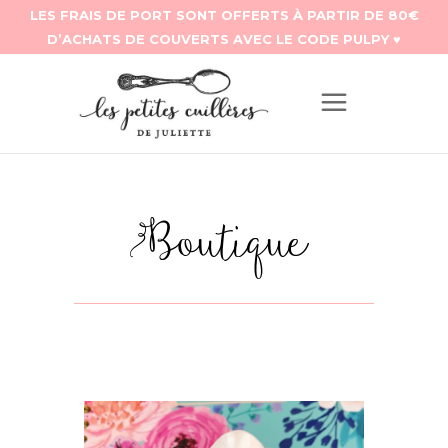
Boutique