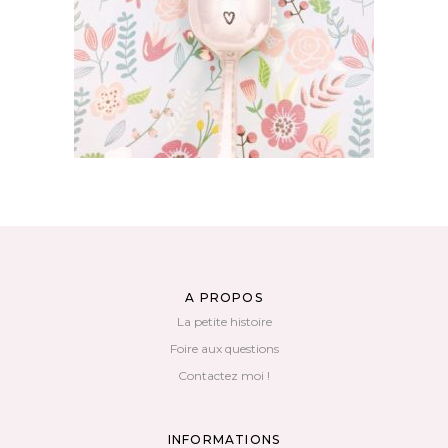
AJOUTER AU PANIER
A PROPOS
La petite histoire
Foire aux questions
Contactez moi !
INFORMATIONS