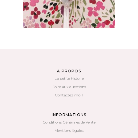
A PROPOS
La petite histoire
Foire aux questions
Contactez moi !
INFORMATIONS
Conditions Générales de Vente
Mentions légales