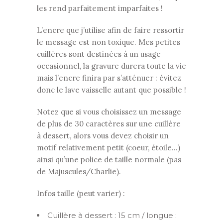
les rend parfaitement imparfaites !
L’encre que j’utilise afin de faire ressortir
le message est non toxique. Mes petites
cuillères sont destinées à un usage
occasionnel, la gravure durera toute la vie
mais l’encre finira par s’atténuer : évitez
donc le lave vaisselle autant que possible !
Notez que si vous choisissez un message
de plus de 30 caractères sur une cuillère
à dessert, alors vous devez choisir un
motif relativement petit (coeur, étoile…)
ainsi qu’une police de taille normale (pas
de Majuscules/Charlie).
Infos taille (peut varier) :
Cuillère à dessert : 15 cm / longue :