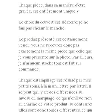
Chaque pièce, dans sa manière d’être
gravée, est entièrement unique ♥
Le choix du couvert est aléatoire; je ne
fais pas choisir le manche.
Le produit présenté est certainement
vendu, vous ne recevrez donc pas
exactement la même pièce que celle que
je vous présente sur la photo. Par ailleurs,
je n’ai aucun stock : tout est fait sur
commande.
Chaque estampillage est réalisé par mes
petits soins, à la main, lettre par lettre. Il
se peut qu’il y ait des différences au
niveau du marquage, ce qui n’enlève rien
au charme de votre produit, au contraire!
Elles sont donc toutes différentes, ce qui