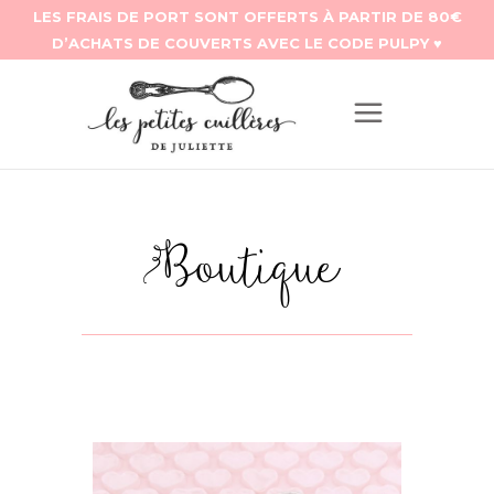
Boutique