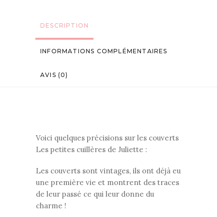
DESCRIPTION
INFORMATIONS COMPLÉMENTAIRES
AVIS (0)
Voici quelques précisions sur les couverts
Les petites cuillères de Juliette :
Les couverts sont vintages, ils ont déjà eu
une première vie et montrent des traces
de leur passé ce qui leur donne du
charme !