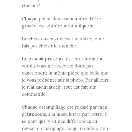
charme !
Chaque pièce, dans sa manière d’être
gravée, est entièrement unique ♥
Le choix du couvert est aléatoire; je ne
fais pas choisir le manche.
Le produit présenté est certainement
vendu, vous ne recevrez donc pas
exactement la même pièce que celle que
je vous présente sur la photo. Par ailleurs,
je n’ai aucun stock : tout est fait sur
commande.
Chaque estampillage est réalisé par mes
petits soins, à la main, lettre par lettre. Il
se peut qu’il y ait des différences au
niveau du marquage, ce qui n’enlève rien