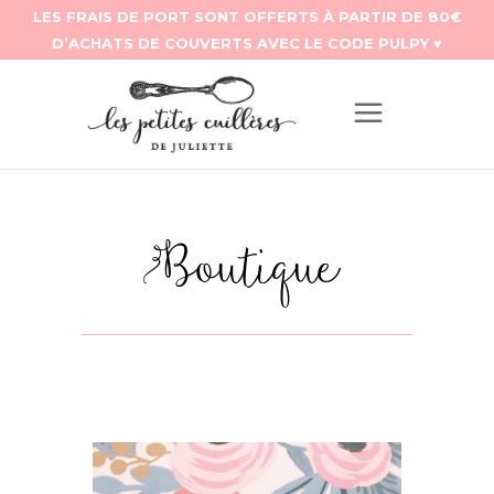
Boutique