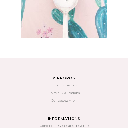
AJOUTER AU PANIER
A PROPOS
La petite histoire
Foire aux questions
Contactez moi !
INFORMATIONS
Conditions Générales de Vente