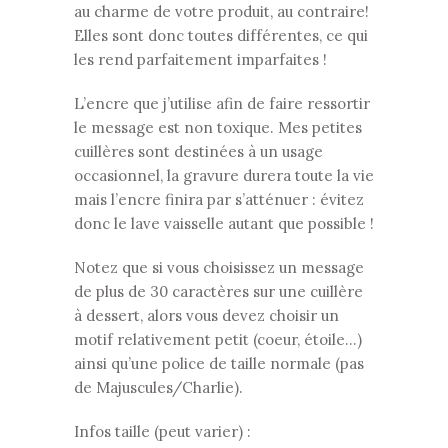
au charme de votre produit, au contraire!
Elles sont donc toutes différentes, ce qui
les rend parfaitement imparfaites !
L’encre que j’utilise afin de faire ressortir
le message est non toxique. Mes petites
cuillères sont destinées à un usage
occasionnel, la gravure durera toute la vie
mais l’encre finira par s’atténuer : évitez
donc le lave vaisselle autant que possible !
Notez que si vous choisissez un message
de plus de 30 caractères sur une cuillère
à dessert, alors vous devez choisir un
motif relativement petit (coeur, étoile…)
ainsi qu’une police de taille normale (pas
de Majuscules/Charlie).
Infos taille (peut varier) :