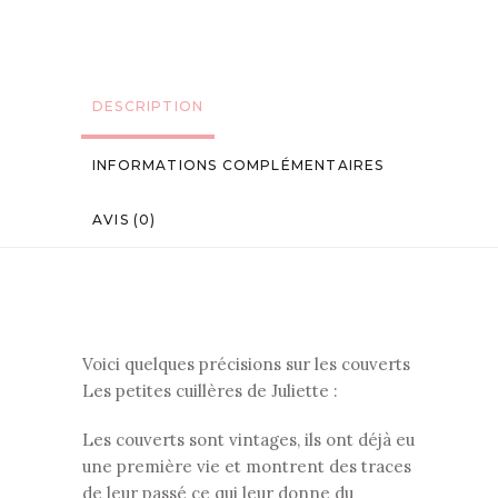
DESCRIPTION
INFORMATIONS COMPLÉMENTAIRES
AVIS (0)
Voici quelques précisions sur les couverts
Les petites cuillères de Juliette :
Les couverts sont vintages, ils ont déjà eu
une première vie et montrent des traces
de leur passé ce qui leur donne du