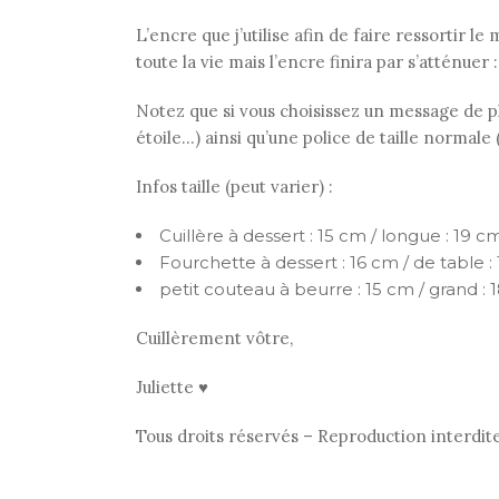
L’encre que j’utilise afin de faire ressortir 
toute la vie mais l’encre finira par s’atténuer 
Notez que si vous choisissez un message de plu
étoile…) ainsi qu’une police de taille normale
Infos taille (peut varier) :
Cuillère à dessert : 15 cm / longue : 19 cm
Fourchette à dessert : 16 cm / de table :
petit couteau à beurre : 15 cm / grand : 
Cuillèrement vôtre,
Juliette ♥
Tous droits réservés – Reproduction interdit