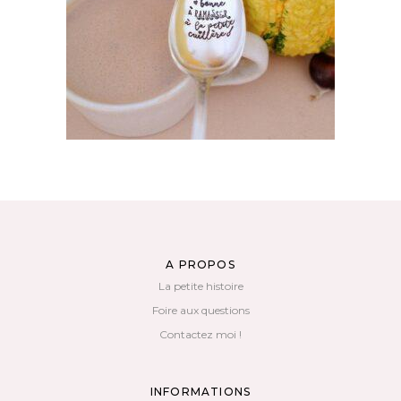
AJOUTER AU PANIER
A PROPOS
La petite histoire
Foire aux questions
Contactez moi !
INFORMATIONS