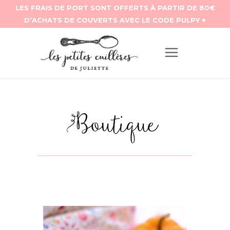
Boutique