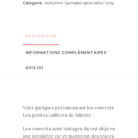
Catégorie :
Automne / pumpkin spice latte / cosy
DESCRIPTION
INFORMATIONS COMPLÉMENTAIRES
AVIS (0)
Voici quelques précisions sur les couverts
Les petites cuillères de Juliette :
Les couverts sont vintages, ils ont déjà eu
une première vie et montrent des traces