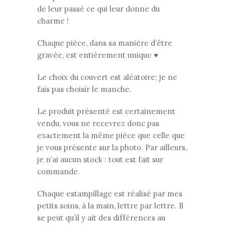
de leur passé ce qui leur donne du
charme !
Chaque pièce, dans sa manière d’être
gravée, est entièrement unique ♥
Le choix du couvert est aléatoire; je ne
fais pas choisir le manche.
Le produit présenté est certainement
vendu, vous ne recevrez donc pas
exactement la même pièce que celle que
je vous présente sur la photo. Par ailleurs,
je n’ai aucun stock : tout est fait sur
commande.
Chaque estampillage est réalisé par mes
petits soins, à la main, lettre par lettre. Il
se peut qu’il y ait des différences au