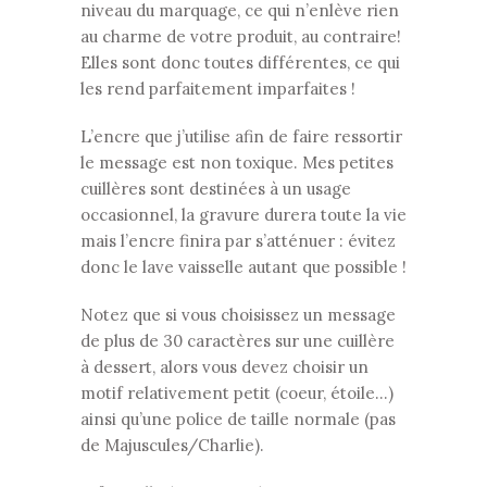
niveau du marquage, ce qui n’enlève rien
au charme de votre produit, au contraire!
Elles sont donc toutes différentes, ce qui
les rend parfaitement imparfaites !
L’encre que j’utilise afin de faire ressortir
le message est non toxique. Mes petites
cuillères sont destinées à un usage
occasionnel, la gravure durera toute la vie
mais l’encre finira par s’atténuer : évitez
donc le lave vaisselle autant que possible !
Notez que si vous choisissez un message
de plus de 30 caractères sur une cuillère
à dessert, alors vous devez choisir un
motif relativement petit (coeur, étoile…)
ainsi qu’une police de taille normale (pas
de Majuscules/Charlie).