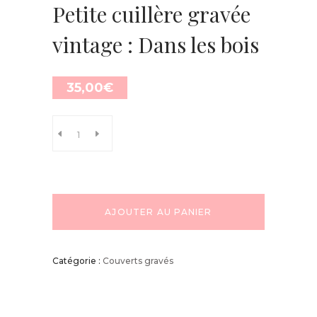
Petite cuillère gravée
vintage : Dans les bois
35,00
€
AJOUTER AU PANIER
Catégorie :
Couverts gravés