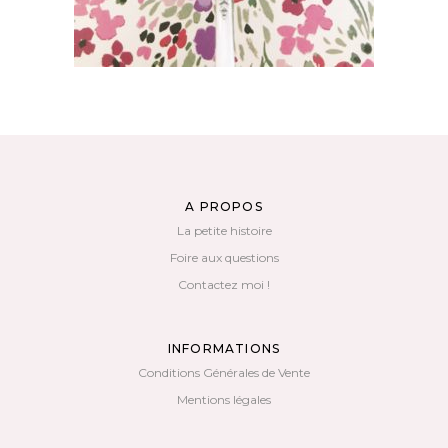
A PROPOS
La petite histoire
Foire aux questions
Contactez moi !
INFORMATIONS
Conditions Générales de Vente
Mentions légales