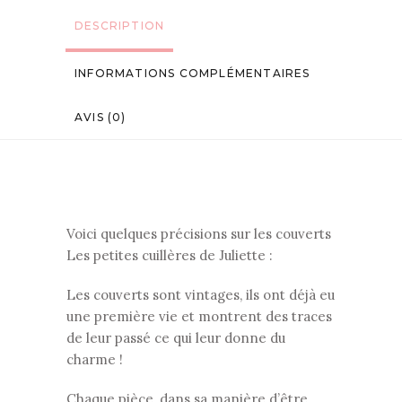
DESCRIPTION
INFORMATIONS COMPLÉMENTAIRES
AVIS (0)
Voici quelques précisions sur les couverts
Les petites cuillères de Juliette :
Les couverts sont vintages, ils ont déjà eu
une première vie et montrent des traces
de leur passé ce qui leur donne du
charme !
Chaque pièce, dans sa manière d’être