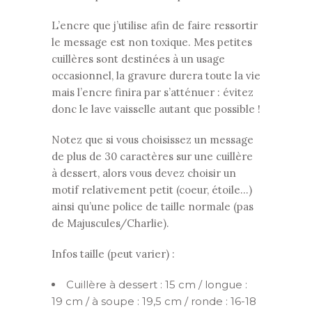
L’encre que j’utilise afin de faire ressortir
le message est non toxique. Mes petites
cuillères sont destinées à un usage
occasionnel, la gravure durera toute la vie
mais l’encre finira par s’atténuer : évitez
donc le lave vaisselle autant que possible !
Notez que si vous choisissez un message
de plus de 30 caractères sur une cuillère
à dessert, alors vous devez choisir un
motif relativement petit (coeur, étoile…)
ainsi qu’une police de taille normale (pas
de Majuscules/Charlie).
Infos taille (peut varier) :
Cuillère à dessert : 15 cm / longue :
19 cm / à soupe : 19,5 cm / ronde : 16-18