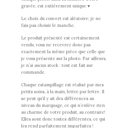
gravée, est entièrement unique ♥
Le choix du couvert est aléatoire; je ne
fais pas choisir le manche.
Le produit présenté est certainement
vendu, vous ne recevrez donc pas
exactement la même pièce que celle que
je vous présente sur la photo. Par ailleurs,
je n’ai aucun stock : tout est fait sur
commande.
Chaque estampillage est réalisé par mes
petits soins, à la main, lettre par lettre. Il
se peut qu’il y ait des différences au
niveau du marquage, ce qui n’enlève rien
au charme de votre produit, au contraire!
Elles sont donc toutes différentes, ce qui
les rend parfaitement imparfaites !