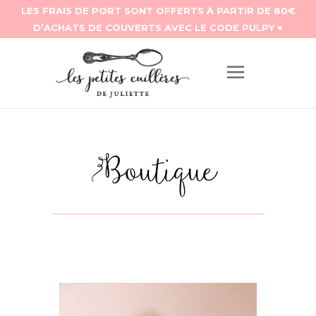
Boutique