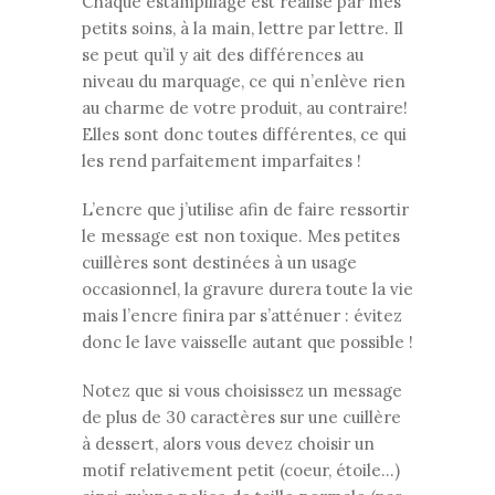
Chaque estampillage est réalisé par mes
petits soins, à la main, lettre par lettre. Il
se peut qu’il y ait des différences au
niveau du marquage, ce qui n’enlève rien
au charme de votre produit, au contraire!
Elles sont donc toutes différentes, ce qui
les rend parfaitement imparfaites !
L’encre que j’utilise afin de faire ressortir
le message est non toxique. Mes petites
cuillères sont destinées à un usage
occasionnel, la gravure durera toute la vie
mais l’encre finira par s’atténuer : évitez
donc le lave vaisselle autant que possible !
Notez que si vous choisissez un message
de plus de 30 caractères sur une cuillère
à dessert, alors vous devez choisir un
motif relativement petit (coeur, étoile…)