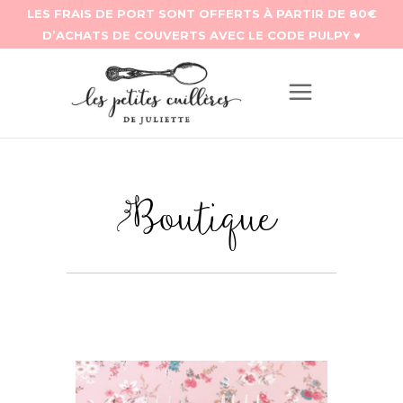
Boutique