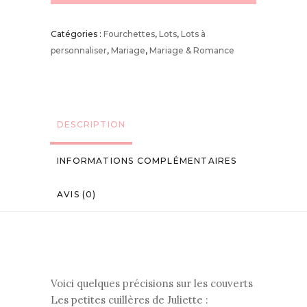
Catégories :
Fourchettes
,
Lots
,
Lots à
personnaliser
,
Mariage
,
Mariage & Romance
DESCRIPTION
INFORMATIONS COMPLÉMENTAIRES
AVIS (0)
Voici quelques précisions sur les couverts
Les petites cuillères de Juliette :