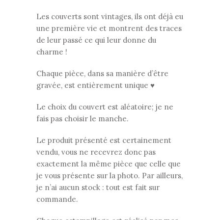
Les couverts sont vintages, ils ont déjà eu
une première vie et montrent des traces
de leur passé ce qui leur donne du
charme !
Chaque pièce, dans sa manière d’être
gravée, est entièrement unique ♥
Le choix du couvert est aléatoire; je ne
fais pas choisir le manche.
Le produit présenté est certainement
vendu, vous ne recevrez donc pas
exactement la même pièce que celle que
je vous présente sur la photo. Par ailleurs,
je n’ai aucun stock : tout est fait sur
commande.