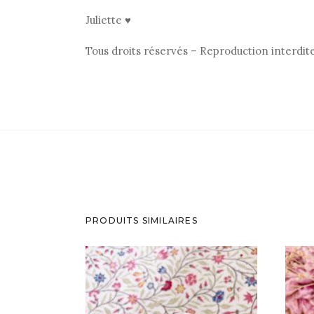
Juliette ♥
Tous droits réservés – Reproduction interdit
PRODUITS SIMILAIRES