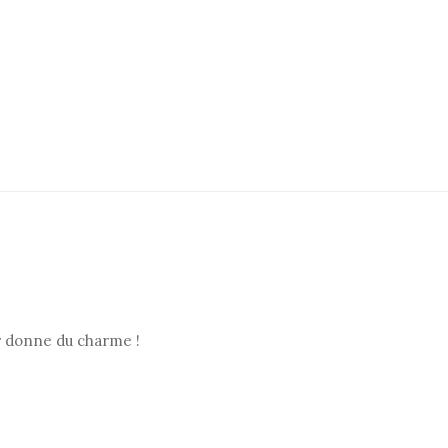
ur donne du charme !