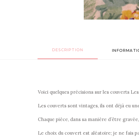
DESCRIPTION
INFORMATI
Voici quelques précisions sur les couverts Les p
Les couverts sont vintages, ils ont déjà eu u
Chaque pièce, dans sa manière d’être gravée
Le choix du couvert est aléatoire; je ne fais p