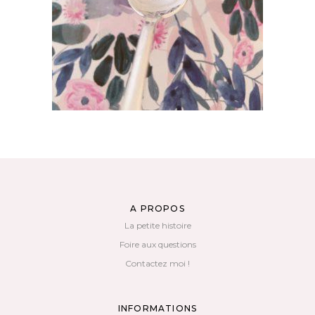
AJOUTER AU PANIER
A PROPOS
La petite histoire
Foire aux questions
Contactez moi !
INFORMATIONS