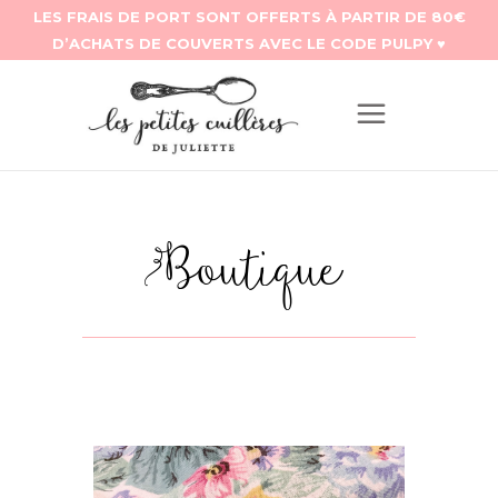
Boutique