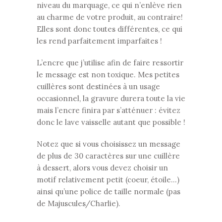
niveau du marquage, ce qui n’enlève rien
au charme de votre produit, au contraire!
Elles sont donc toutes différentes, ce qui
les rend parfaitement imparfaites !
L’encre que j’utilise afin de faire ressortir
le message est non toxique. Mes petites
cuillères sont destinées à un usage
occasionnel, la gravure durera toute la vie
mais l’encre finira par s’atténuer : évitez
donc le lave vaisselle autant que possible !
Notez que si vous choisissez un message
de plus de 30 caractères sur une cuillère
à dessert, alors vous devez choisir un
motif relativement petit (coeur, étoile…)
ainsi qu’une police de taille normale (pas
de Majuscules/Charlie).