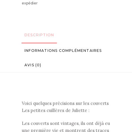
expédier
DESCRIPTION
INFORMATIONS COMPLÉMENTAIRES
AVIS (0)
Voici quelques précisions sur les couverts
Les petites cuillères de Juliette :
Les couverts sont vintages, ils ont déjà eu
une première vie et montrent des traces