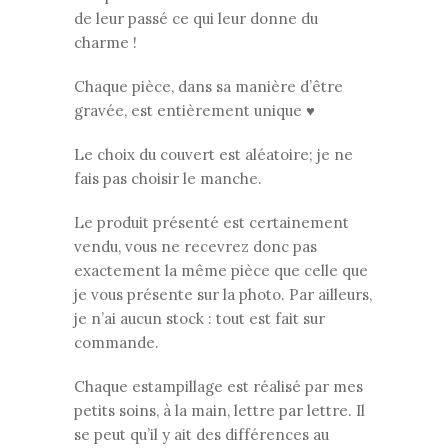
de leur passé ce qui leur donne du
charme !
Chaque pièce, dans sa manière d’être
gravée, est entièrement unique ♥
Le choix du couvert est aléatoire; je ne
fais pas choisir le manche.
Le produit présenté est certainement
vendu, vous ne recevrez donc pas
exactement la même pièce que celle que
je vous présente sur la photo. Par ailleurs,
je n’ai aucun stock : tout est fait sur
commande.
Chaque estampillage est réalisé par mes
petits soins, à la main, lettre par lettre. Il
se peut qu’il y ait des différences au