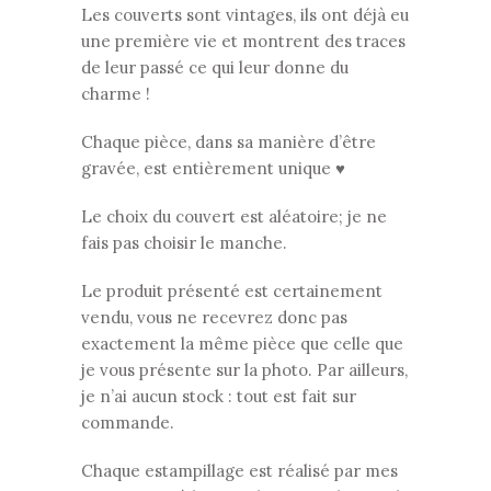
Les couverts sont vintages, ils ont déjà eu
une première vie et montrent des traces
de leur passé ce qui leur donne du
charme !
Chaque pièce, dans sa manière d’être
gravée, est entièrement unique ♥
Le choix du couvert est aléatoire; je ne
fais pas choisir le manche.
Le produit présenté est certainement
vendu, vous ne recevrez donc pas
exactement la même pièce que celle que
je vous présente sur la photo. Par ailleurs,
je n’ai aucun stock : tout est fait sur
commande.
Chaque estampillage est réalisé par mes