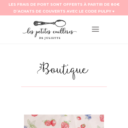
Boutique