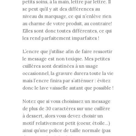
petits soins, à la main, lettre par lettre. Il
se peut qu’il y ait des différences au
niveau du marquage, ce qui n’enlève rien
au charme de votre produit, au contraire!
Elles sont donc toutes différentes, ce qui
les rend parfaitement imparfaites !
L’encre que j’utilise afin de faire ressortir
le message est non toxique. Mes petites
cuillères sont destinées à un usage
occasionnel, la gravure durera toute la vie
mais l’encre finira par s’atténuer : évitez
donc le lave vaisselle autant que possible !
Notez que si vous choisissez un message
de plus de 30 caractères sur une cuillère
à dessert, alors vous devez choisir un
motif relativement petit (coeur, étoile…)
ainsi qu’une police de taille normale (pas