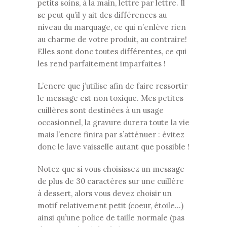
petits soins, à la main, lettre par lettre. Il
se peut qu’il y ait des différences au
niveau du marquage, ce qui n’enlève rien
au charme de votre produit, au contraire!
Elles sont donc toutes différentes, ce qui
les rend parfaitement imparfaites !
L’encre que j’utilise afin de faire ressortir
le message est non toxique. Mes petites
cuillères sont destinées à un usage
occasionnel, la gravure durera toute la vie
mais l’encre finira par s’atténuer : évitez
donc le lave vaisselle autant que possible !
Notez que si vous choisissez un message
de plus de 30 caractères sur une cuillère
à dessert, alors vous devez choisir un
motif relativement petit (coeur, étoile…)
ainsi qu’une police de taille normale (pas