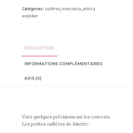
Catégories :
cuillères
,
mots doux
,
prêts à
expédier
DESCRIPTION
INFORMATIONS COMPLÉMENTAIRES
AVIS (0)
Voici quelques précisions sur les couverts
Les petites cuillères de Juliette :