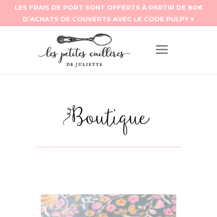
Boutique