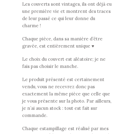
Les couverts sont vintages, ils ont déjà eu
une première vie et montrent des traces
de leur passé ce qui leur donne du
charme !
Chaque pièce, dans sa manière d’être
gravée, est entièrement unique ♥
Le choix du couvert est aléatoire; je ne
fais pas choisir le manche.
Le produit présenté est certainement
vendu, vous ne recevrez donc pas
exactement la même pièce que celle que
je vous présente sur la photo. Par ailleurs,
je n’ai aucun stock : tout est fait sur
commande.
Chaque estampillage est réalisé par mes