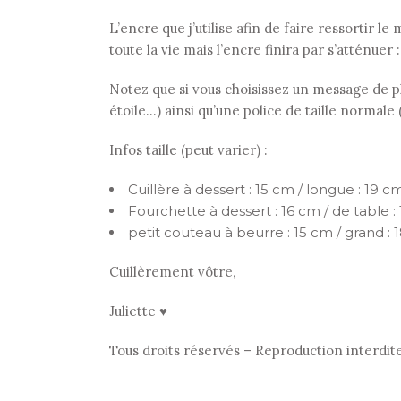
L’encre que j’utilise afin de faire ressortir 
toute la vie mais l’encre finira par s’atténuer 
Notez que si vous choisissez un message de plu
étoile…) ainsi qu’une police de taille normale
Infos taille (peut varier) :
Cuillère à dessert : 15 cm / longue : 19 cm
Fourchette à dessert : 16 cm / de table :
petit couteau à beurre : 15 cm / grand : 
Cuillèrement vôtre,
Juliette ♥
Tous droits réservés – Reproduction interdit