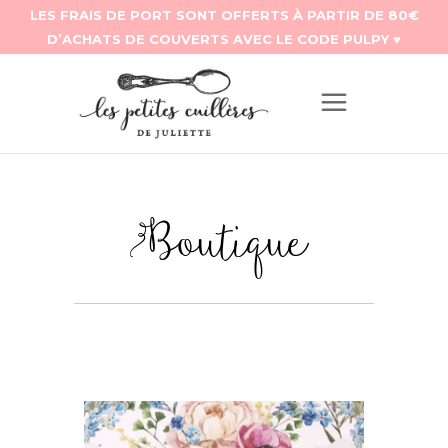
Boutique