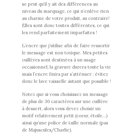
se peut qu’il y ait des différences au
niveau du marquage, ce qui n’enlève rien
au charme de votre produit, au contraire!
Elles sont donc toutes différentes, ce qui
les rend parfaitement imparfaites !
L’encre que j’utilise afin de faire ressortir
le message est non toxique. Mes petites
cuillères sont destinées à un usage
occasionnel, la gravure durera toute la vie
mais l’encre finira par s’atténuer : évitez
donc le lave vaisselle autant que possible !
Notez que si vous choisissez un message
de plus de 30 caractères sur une cuillère
à dessert, alors vous devez choisir un
motif relativement petit (coeur, étoile…)
ainsi qu’une police de taille normale (pas
de Majuscules/Charlie).