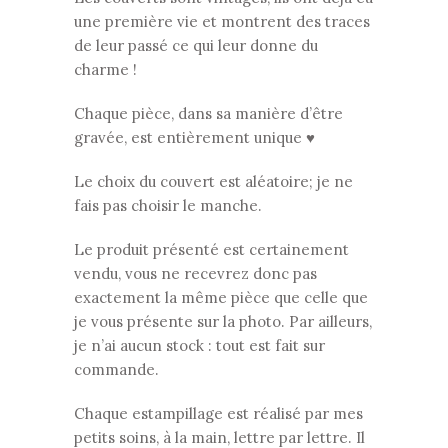
une première vie et montrent des traces
de leur passé ce qui leur donne du
charme !
Chaque pièce, dans sa manière d’être
gravée, est entièrement unique ♥
Le choix du couvert est aléatoire; je ne
fais pas choisir le manche.
Le produit présenté est certainement
vendu, vous ne recevrez donc pas
exactement la même pièce que celle que
je vous présente sur la photo. Par ailleurs,
je n’ai aucun stock : tout est fait sur
commande.
Chaque estampillage est réalisé par mes
petits soins, à la main, lettre par lettre. Il