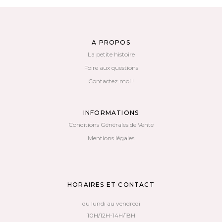
A PROPOS
La petite histoire
Foire aux questions
Contactez moi !
INFORMATIONS
Conditions Générales de Vente
Mentions légales
HORAIRES ET CONTACT
du lundi au vendredi
10H/12H-14H/18H