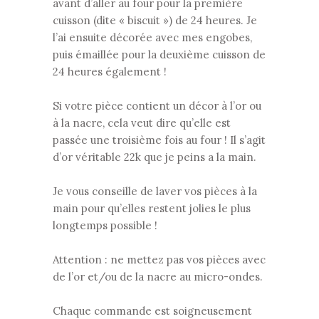
avant d’aller au four pour la première
cuisson (dite « biscuit ») de 24 heures. Je
l’ai ensuite décorée avec mes engobes,
puis émaillée pour la deuxième cuisson de
24 heures également !
Si votre pièce contient un décor à l’or ou
à la nacre, cela veut dire qu’elle est
passée une troisième fois au four ! Il s’agit
d’or véritable 22k que je peins a la main.
Je vous conseille de laver vos pièces à la
main pour qu’elles restent jolies le plus
longtemps possible !
Attention : ne mettez pas vos pièces avec
de l’or et/ou de la nacre au micro-ondes.
Chaque commande est soigneusement