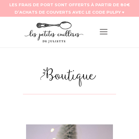
Boutique