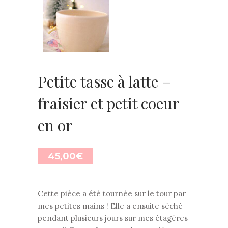
Petite tasse à latte –
fraisier et petit coeur
en or
45,00
€
Cette pièce a été tournée sur le tour par
mes petites mains ! Elle a ensuite séché
pendant plusieurs jours sur mes étagères