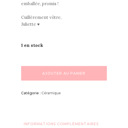
emballée, promis !
Cuillèrement vôtre,
Juliette ♥
1 en stock
AJOUTER AU PANIER
Catégorie :
Céramique
INFORMATIONS COMPLÉMENTAIRES