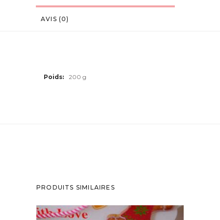
AVIS (0)
Poids
200 g
PRODUITS SIMILAIRES