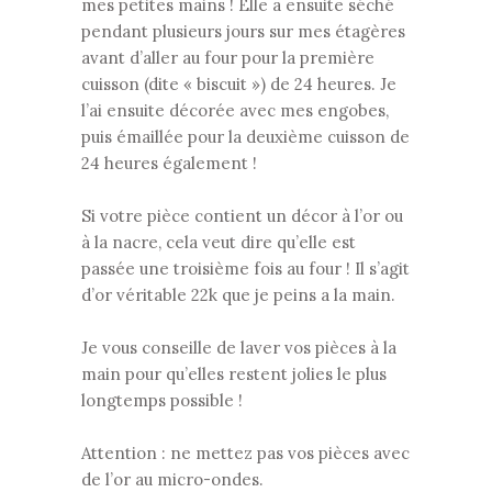
mes petites mains ! Elle a ensuite séché
pendant plusieurs jours sur mes étagères
avant d’aller au four pour la première
cuisson (dite « biscuit ») de 24 heures. Je
l’ai ensuite décorée avec mes engobes,
puis émaillée pour la deuxième cuisson de
24 heures également !
Si votre pièce contient un décor à l’or ou
à la nacre, cela veut dire qu’elle est
passée une troisième fois au four ! Il s’agit
d’or véritable 22k que je peins a la main.
Je vous conseille de laver vos pièces à la
main pour qu’elles restent jolies le plus
longtemps possible !
Attention : ne mettez pas vos pièces avec
de l’or au micro-ondes.