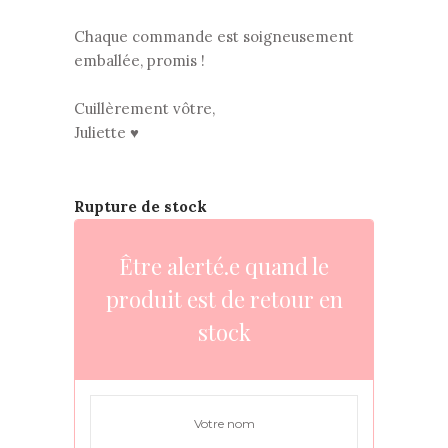
Chaque commande est soigneusement
emballée, promis !
Cuillèrement vôtre,
Juliette ♥
Rupture de stock
Être alerté.e quand le
produit est de retour en
stock