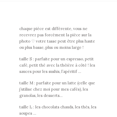
chaque pièce est différente, vous ne
recevrez pas forcément la pièce sur la
photo ♡ votre tasse peut être plus haute
ou plus basse, plus ou moins large !
taille S : parfaite pour un espresso, petit
café, petit thé avec la théière à côté ! les
sauces pour les sushis, l’apéritif …
taille M : parfaite pour un latte (celle que
j’utilise chez moi pour mes cafés), les
granolas, les desserts…
taille L : les chocolats chauds, les thés, les
soupes …