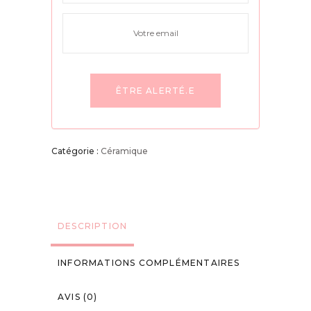
Catégorie :
Céramique
DESCRIPTION
INFORMATIONS COMPLÉMENTAIRES
AVIS (0)